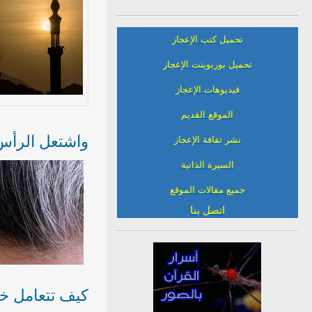
تحميل كتب الإعجاز
تحميل بوربوينت الإعجاز
فيديوهات الإعجاز
الموقع القديم
واشتعل الرأس 
نشر ثقافة الإعجاز
السيرة الذاتية
جميع مقالات الموقع
اتصل بنا
كيف تتعامل خل