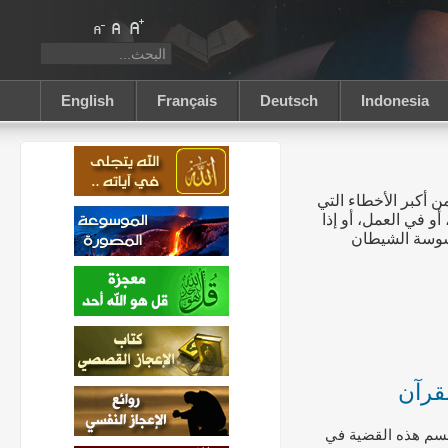
English
Français
Deutsch
Indonesia
ن أكبر الأخطاء التي
و في العمل، أو إذا
وسوسة الشيطان
لقرآن
حسم هذه القضية في