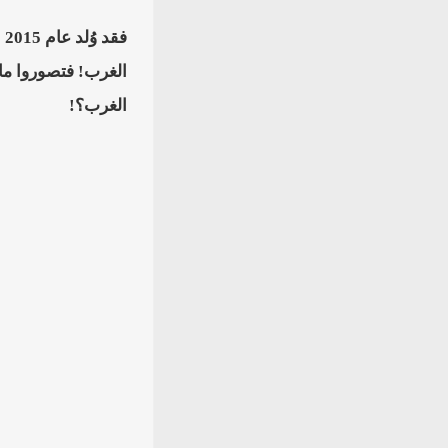
الغرب! فتصوروا ما 
الغرب؟!