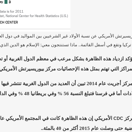
تركيا وتقع في أسفل القائمة.. ماذا تستنتجون معي: الإسلام هو الدين الذي 
كد ازدياد هذه الظاهرة بشكل مرعب في معظم الدول الغربية أو تحديدا
مراكز التي تهتم بمثل هذه الإحصائيات مركز بيوريسيرتش الأمريكي
ففي دراسة لهذا المركز أجريت عام 2014 تبين أن العديد من الدو
ركز
CDC
ت عام 2015 أكثر من 40 بالمئة..