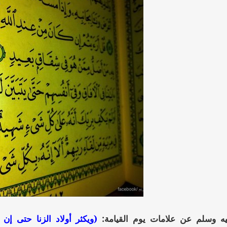
يه وسلم عن علامات يوم القيامة:
(ويكثر أولاد الزنا حتى إ