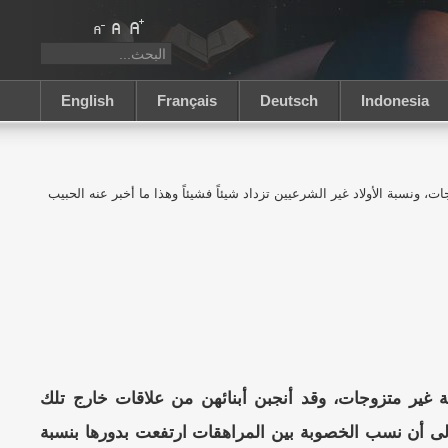
English
Français
Deutsch
Indonesia
 ونسبة الأولاد غير الشرعيين تزداد شيئاً فشيئاً وهذا ما أخبر عنه الحبيب
تحدة الأمريكية غير متزوجات، وقد أنجبن أبنائهن من علاقات خارج تلك
لى أن نسب الخصوبة بين المراهقات ارتفعت بدورها بنسبة