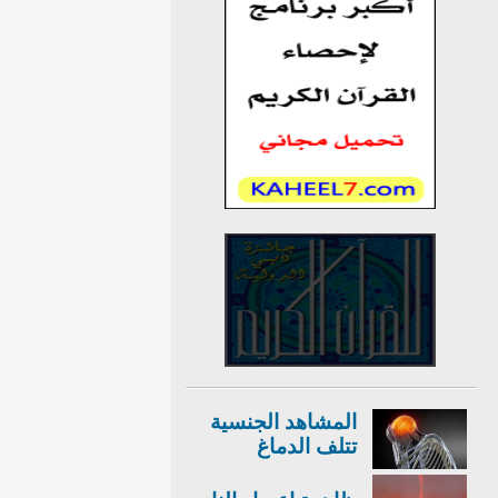
المشاهد الجنسية
تتلف الدماغ