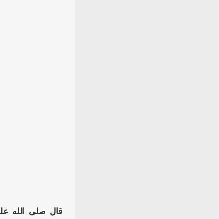
قال صلى الله عل