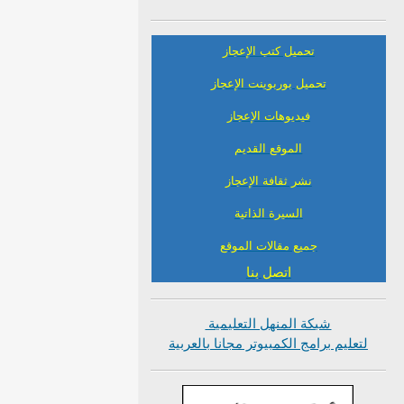
تحميل كتب الإعجاز
تحميل بوربوينت الإعجاز
فيديوهات الإعجاز
الموقع القديم
نشر ثقافة الإعجاز
السيرة الذاتية
جميع مقالات الموقع
اتصل بنا
شبكة المنهل التعليمية
لتعليم برامج الكمبيوتر مجانا بالعربية