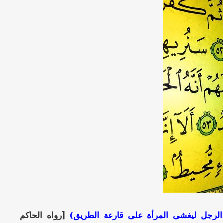
ن الرجل ليغشى المرأة على قارعة الطريق)
[رواه الحاكم