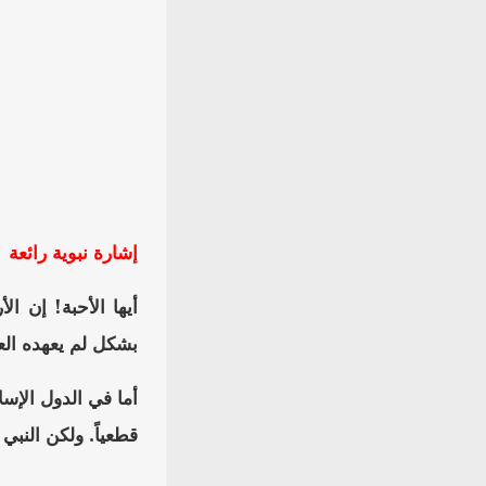
إشارة نبوية رائعة
أيها الأحبة! إن ال
بشكل لم يعهده العا
أما في الدول الإسل
قطعياً. ولكن النبي