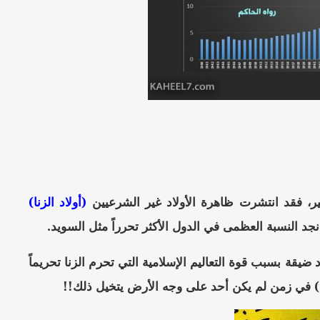
كثير، فقد انتشرت ظاهرة الأولاد غير الشرعيين
(أولاد الزنا)
جد النسبة العظمى في الدول الأكثر تحرراً مثل السويد.
ضيقة بسبب قوة التعاليم الإسلامية التي تحرم الزنا تحريماً
زنا) في زمن لم يكن أحد على وجه الأرض يتخيل ذلك!!