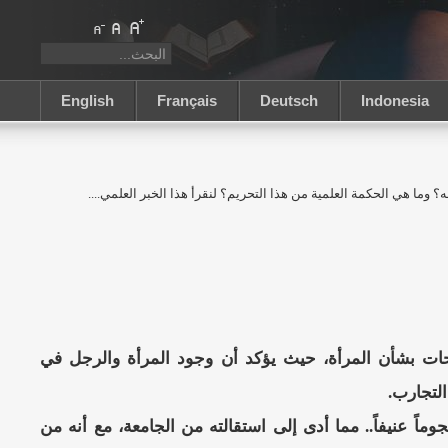
English
Français
Deutsch
Indonesia
؟ وما هي الحكمة العلمية من هذا التحريم؟ لنقرأ هذا الخبر العلمي....
يحات بشأن المرأة، حيث يؤكد أن وجود المرأة والرجل في
التجارب.
اً عنيفاً.. مما أدى إلى استقالته من الجامعة، مع أنه من