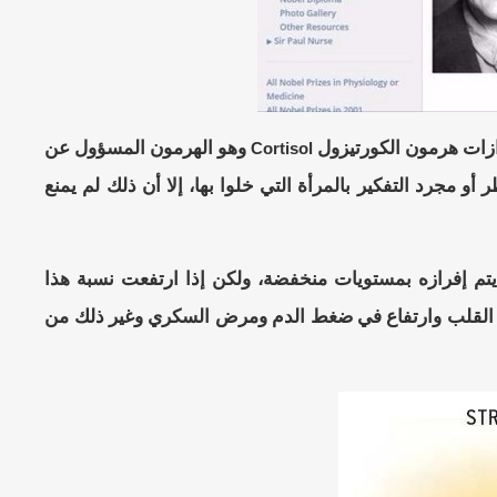
رازات هرمون الكورتيزول
وهو الهرمون المسؤول عن
Cortisol
 مجرد التفكير بالمرأة التي خلوا بها، إلا أن ذلك لم يمنع
تم إفرازه بمستويات منخفضة، ولكن إذا ارتفعت نسبة هذا
 القلب وارتفاع في ضغط الدم ومرض السكري وغير ذلك من