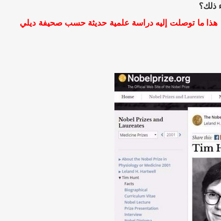
ء ذلك؟
 هذا ما توصلت إليه دراسة علمية حديثة حسب
صحيفة ديلي