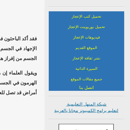
تحميل كتب الإعجاز
تحميل بوربوينت الإعجاز
فيديوهات الإعجاز
فقد أكد الباحثون 
الموقع القديم
الإجهاد في الجسم. 
الجسم من إفراز هذ
نشر ثقافة الإعجاز
السيرة الذاتية
ويقول العلماء إن 
جميع مقالات الموقع
الهرمون في الجسم
اتصل بنا
أمراض قد تصل للع
شبكة المنهل التعليمية
لتعليم برامج الكمبيوتر مجانا بالعربية