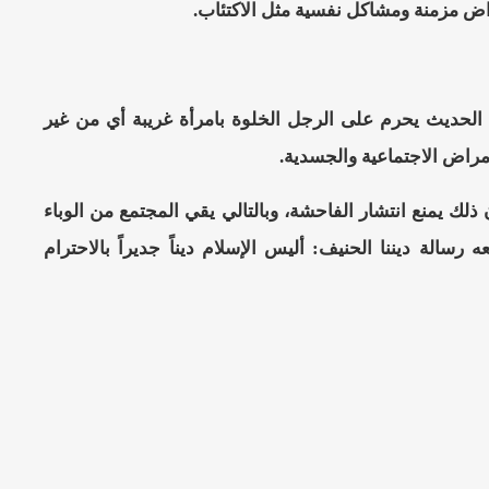
مراض مزمنة ومشاكل نفسية مثل الاكتئاب.
 الحديث يحرم على الرجل الخلوة بامرأة غريبة أي من غير
لأمراض الاجتماعية والجسدية.
ذلك يمنع انتشار الفاحشة، وبالتالي يقي المجتمع من الوباء
سالة ديننا الحنيف: أليس الإسلام ديناً جديراً بالاحترام