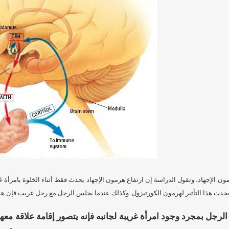
 الإجهاد، وتقول الدراسة إن ارتفاع هرمون الإجهاد يحدث فقط أثناء الخلوة بامرأة غريب
 لا يحدث هذا التأثير لهرمون الكورتيزول. وكذلك عندما يجلس الرجل مع رجل غريب فإن هذ
الرجل بمجرد وجود امرأة غريبة لجانبه فإنه يتصور إقامة علاقة مع