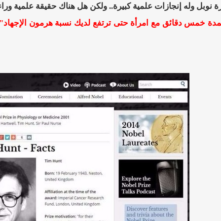
 نوبل وله إنجازات علمية كبيرة.. ولكن هل هناك حقيقة علمية ورا
دة خمس دقائق مع امرأة حتى ترتفع لديك نسبة هرمون الإجهاد"