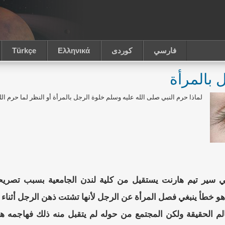
فارسي
كوردى
Ελληνικά
Türkçe
 بالمرأة
لماذا حرم النبي صلى الله عليه وسلم خلوة الرجل بالمرأة أو النظر لما حرم الله
طاني سير تيم هارنت يستقيل من كلية لندن الجامعية بسبب تصر
هو خطأ ينبغي فصل المرأة عن الرجل لأنها تشتت ذهن الرجل أثناء 
لم الحقيقة ولكن المجتمع من حوله لم يتقبل منه ذلك فهاجمه هجوم