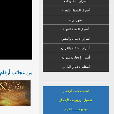
أسرار المخلوقات
أسرار الشفاء
ب
الغذاء
صورة وآية
أسرار السنة النبوية
أسرار الإيمان واليقين
أسرار الشفاء بالقرآن
أسرار إعجازية منوعة
أسئلة الإعجاز العلمي
من عجائب أرقام القر
تحميل كتب الإعجاز
تحميل بوربوينت الإعجاز
فيديوهات الإعجاز