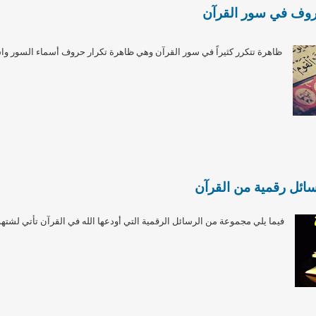
روف في سور القرآن
ظاهرة تتكرر كثيراً في سور القرآن وهي ظاهرة تكرار حروف أسماء السور واس
ئل رقمية من القرآن
فيما يلي مجموعة من الرسائل الرقمية التي أودعها الله في القرآن تأتي لشتهد