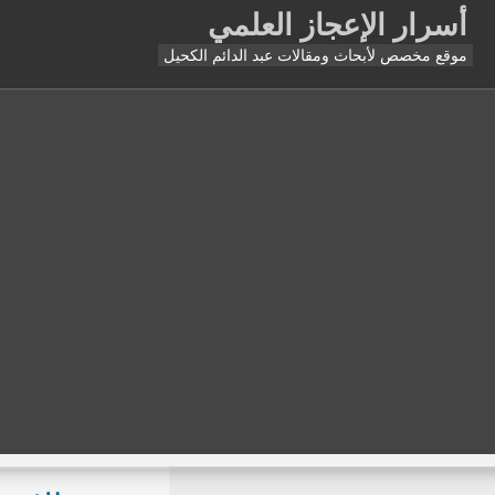
أسرار الإعجاز العلمي
موقع مخصص لأبحاث ومقالات عبد الدائم الكحيل