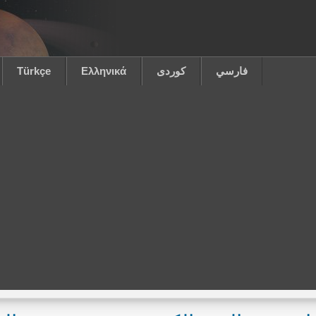
فارسي
كوردى
Ελληνικά
Türkçe