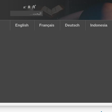
English
Français
Deutsch
Indonesia