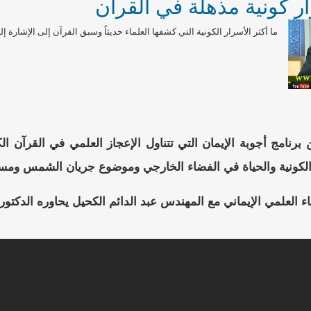
ار كونية مذهلة في القرآن
ما أكثر الأسرار الكونية التي كشفها العلماء حديثاً وسبق القرآن إلى الإشارة إليه
برنامج أجوبة الإيمان التي تتناول الإعجاز العلمي في القرآن الك
الكونية والحياة في الفضاء الخارجي وموضوع جريان الشمس ومس
اء العلمي الإيماني مع المهندس عبد الدائم الكحيل يحاوره الدكتور