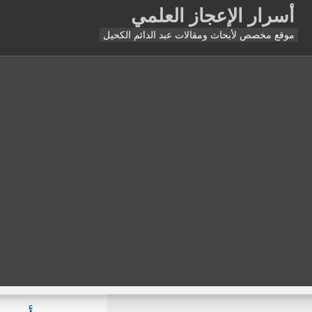
أسرار الإعجاز العلمي
موقع مخصص لأبحاث ومقالات عبد الدائم الكحيل