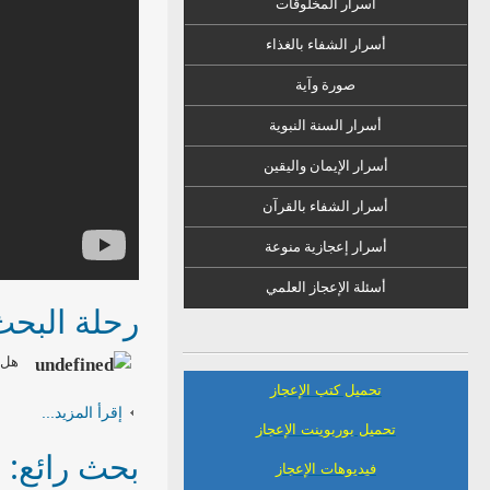
أسرار المخلوقات
أسرار الشفاء
ب
الغذاء
صورة وآية
أسرار السنة النبوية
أسرار الإيمان واليقين
أسرار الشفاء بالقرآن
أسرار إعجازية منوعة
أسئلة الإعجاز العلمي
رحلة البحث
هل ي
تحميل كتب الإعجاز
إقرأ المزيد...
تحميل بوربوينت الإعجاز
بحث رائع: 
فيديوهات الإعجاز