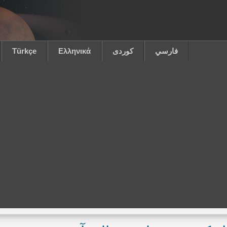
فارسي
كوردى
Ελληνικά
Türkçe