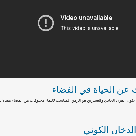
 عن الحياة في الفضاء
كون القرن الحادي والعشرين هو الزمن المناسب لالتقاء مخلوقات من الفضاء معنا؟ لنقرأ ما يحا
الدخان الكوني