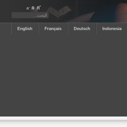
English
Français
Deutsch
Indonesia