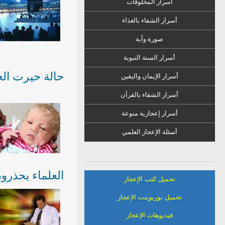
أسرار المخلوقات
أسرار الشفاء
ب
الغذاء
صورة وآية
أسرار السنة النبوية
حالة حيرت الع
أسرار الإيمان واليقين
أسرار الشفاء بالقرآن
أسرار إعجازية منوعة
أسئلة الإعجاز العلمي
العلماء يحذرو
تحميل كتب الإعجاز
تحميل بوربوينت الإعجاز
فيديوهات الإعجاز