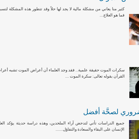
كثير منا يعاني من مشكلة مالية لا يجد لها حلاً وقد تتطور هذه المشكلة لت
فما هو العلاج....
سكرات الموت حقيقة علمية... فقد وجد العلماء أن أعراض الموت تشبه أعراض ا
القرآن بقوله تعالى: سكرة الموت ....
 ضروري لصحَّة أفضل
جميع الدراسات تأتي لتدحض آراء الملحدين، وهذه دراسة حديثة يؤكد العلم
الإنسان على البقاء والسعادة والتفاؤل........