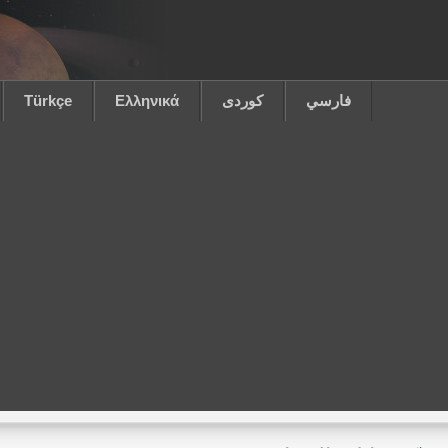
فارسي
كوردى
Ελληνικά
Türkçe