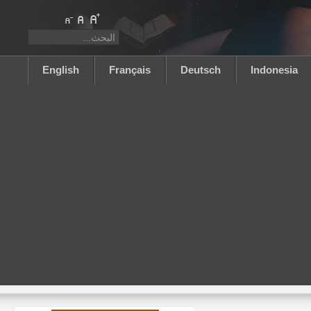
English
Français
Deutsch
Indonesia