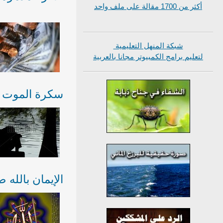
أكثر من 1700 مقالة على ملف واحد
شبكة المنهل التعليمية
لتعليم برامج الكمبيوتر مجانا بالعربية
سكرة الموت
الإيمان بالله