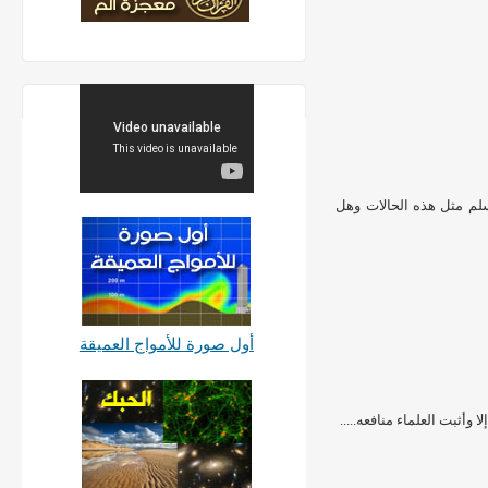
وسلم مثل هذه الحالات وهل
أول صورة للأمواج العميقة
 وأثبت العلماء منافعه.....