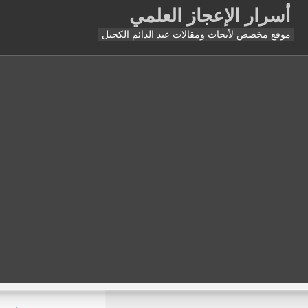
أسرار الإعجاز العلمي
موقع مخصص لأبحاث ومقالات عبد الدائم الكحيل