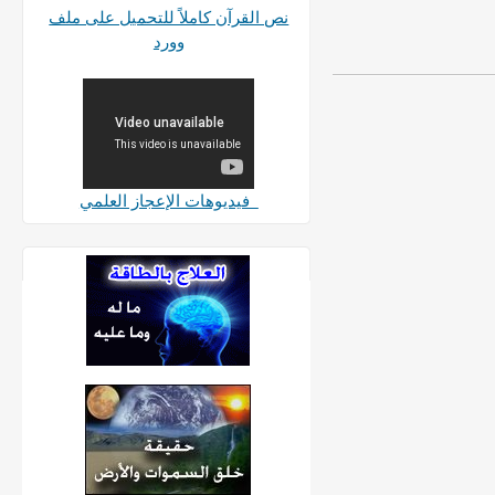
نص القرآن كاملاً للتحميل على ملف
وورد
فيديوهات الإعجاز العلمي