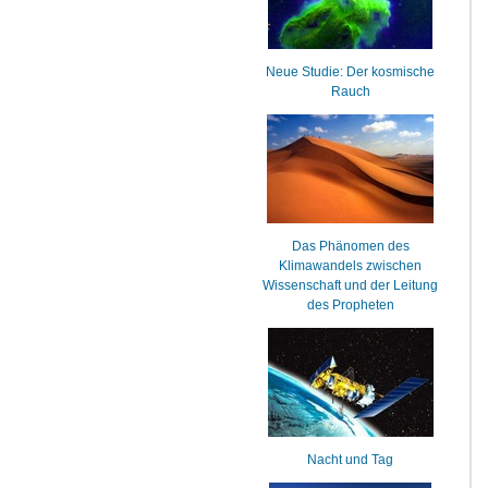
Neue Studie: Der kosmische
Rauch
Das Phänomen des
Klimawandels zwischen
Wissenschaft und der Leitung
des Propheten
Nacht und Tag