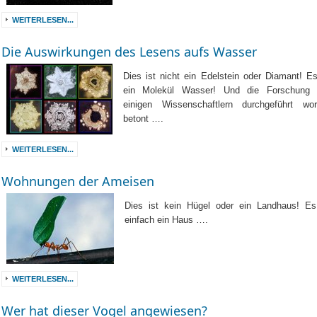
WEITERLESEN...
Die Auswirkungen des Lesens aufs Wasser
Dies ist nicht ein Edelstein oder Diamant! Es
ein Molekül Wasser! Und die Forschung 
einigen Wissenschaftlern durchgeführt wo
betont ….
WEITERLESEN...
Wohnungen der Ameisen
Dies ist kein Hügel oder ein Landhaus! Es
einfach ein Haus ….
WEITERLESEN...
Wer hat dieser Vogel angewiesen?