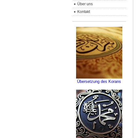
Über uns
Kontakt
Übersetzung des Korans