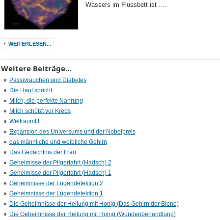
Wassers im Flussbett ist ….
WEITERLESEN...
Weitere Beiträge...
Passivrauchen und Diabetes
Die Haut spricht
Milch, die perfekte Nahrung
Milch schützt vor Krebs
Weltraumlift
Expansion des Universums und der Nobelpreis
das männliche und weibliche Gehirn
Das Gedächtnis der Frau
Geheimisse der Pilgerfahrt (Hadsch) 2
Geheimisse der Pilgerfahrt (Hadsch) 1
Geheimnisse der Lügendetektion 2
Geheimnisse der Lügendetektion 1
Die Geheimnisse der Heilung mit Honig (Das Gehirn der Biene)
Die Geheimnisse der Heilung mit Honig (Wundenbehandlung)