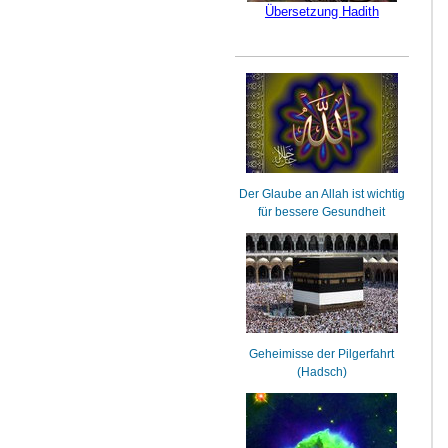
Übersetzung Hadith
Der Glaube an Allah ist wichtig
für bessere Gesundheit
Geheimisse der Pilgerfahrt
(Hadsch)