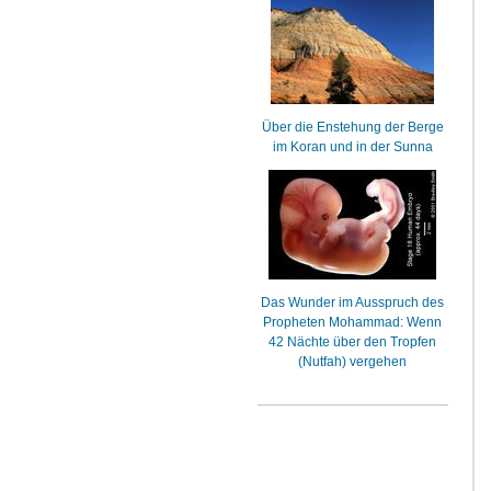
Über die Enstehung der Berge
im Koran und in der Sunna
Das Wunder im Ausspruch des
Propheten Mohammad: Wenn
42 Nächte über den Tropfen
(Nutfah) vergehen