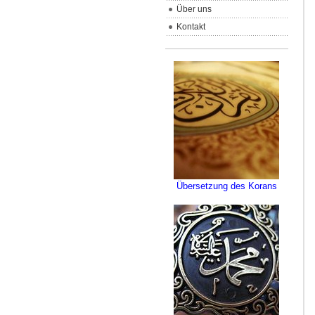
Über uns
Kontakt
Übersetzung des Korans