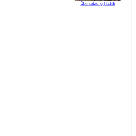
Übersetzung Hadith