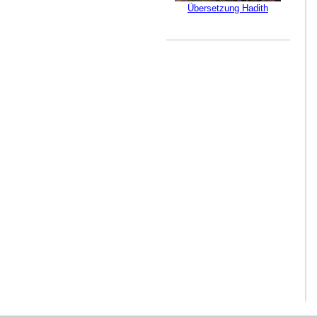
Übersetzung Hadith