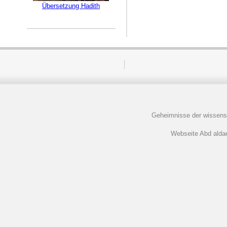
Übersetzung Hadith
Geheimnisse der wissens
Webseite Abd aldaem