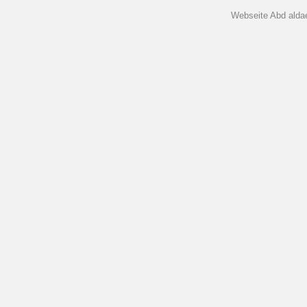
Webseite Abd aldaem