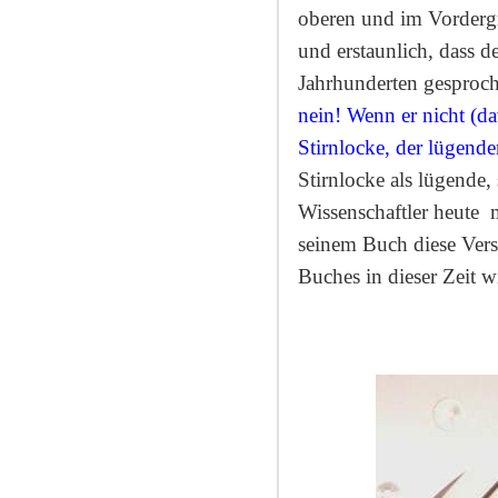
oberen und im Vordergr
und erstaunlich, dass d
Jahrhunderten gesproch
nein! Wenn er nicht (da
Stirnlocke, der lügende
Stirnlocke als lügende,
Wissenschaftler heute
seinem Buch diese Verse
Buches in dieser Zeit w