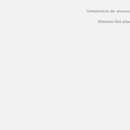
Geheimnisse der wissens
Webseite Abd aldaem