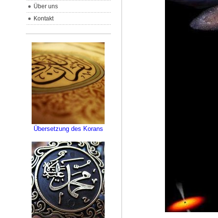
Über uns
Kontakt
Übersetzung des Korans