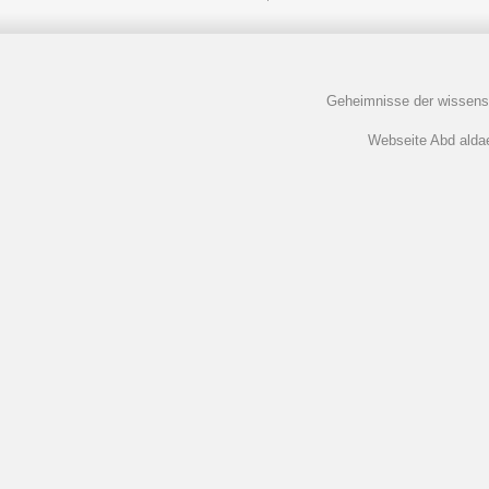
Geheimnisse der wissens
Webseite Abd aldaem