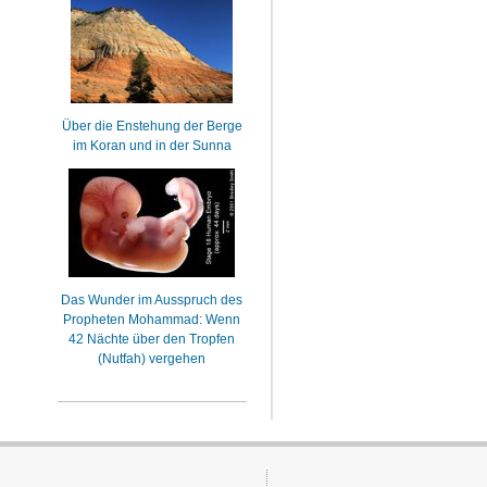
Über die Enstehung der Berge
im Koran und in der Sunna
Das Wunder im Ausspruch des
Propheten Mohammad: Wenn
42 Nächte über den Tropfen
(Nutfah) vergehen