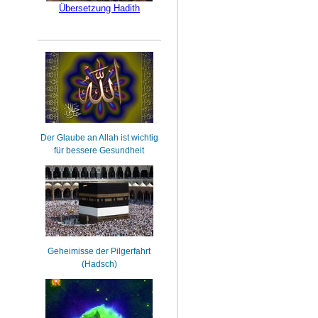
Übersetzung Hadith
Der Glaube an Allah ist wichtig
für bessere Gesundheit
Geheimisse der Pilgerfahrt
(Hadsch)