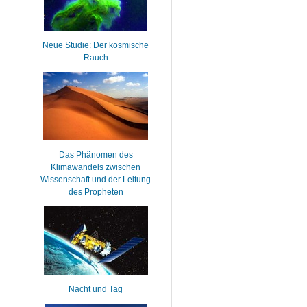
Neue Studie: Der kosmische
Rauch
Das Phänomen des
Klimawandels zwischen
Wissenschaft und der Leitung
des Propheten
Nacht und Tag