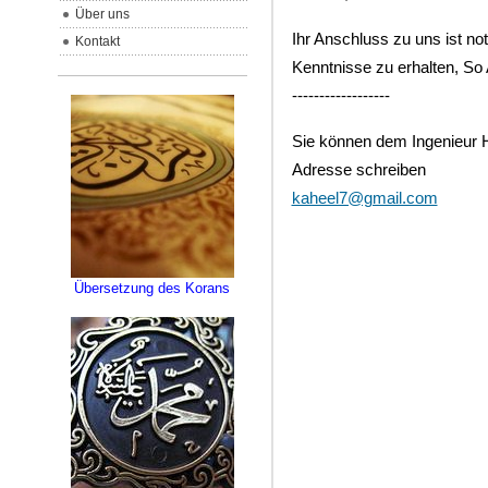
Über uns
Ihr Anschluss zu uns ist n
Kontakt
Kenntnisse zu erhalten, So A
------------------
Sie können dem Ingenieur H
Adresse schreiben
kaheel7@gmail.com
Übersetzung des Korans