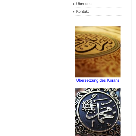
Über uns
Kontakt
Übersetzung des Korans