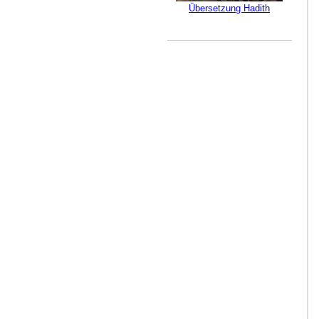
Übersetzung Hadith