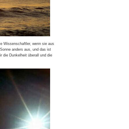
ie Wissenschaftler, wenn sie aus
Sonne anders aus, und das ist
 die Dunkelheit überall und die