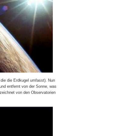
 die die Erdkugel umfasst). Nun
und entfernt von der Sonne, was
zeichnet von den Observatorien