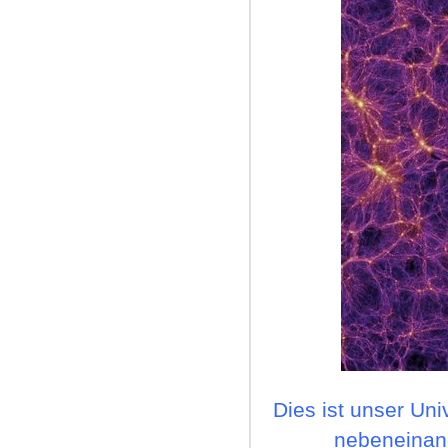
Dies ist unser Uni
nebeneinand