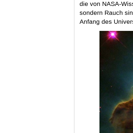
die von NASA-Wiss
sondern Rauch sin
Anfang des Univer