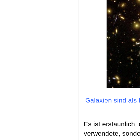
Galaxien sind als
Es ist erstaunlich
verwendete, sonde