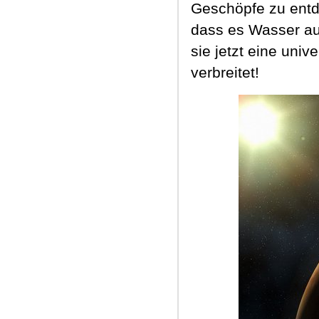
Geschöpfe zu entd
dass es Wasser au
sie jetzt eine univ
verbreitet!