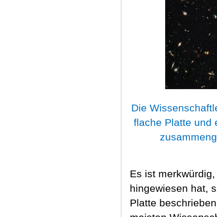
Die Wissenschaftle
flache Platte und
zusammenge
Es ist merkwürdig
hingewiesen hat, 
Platte beschriebe