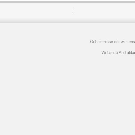
Geheimnisse der wissens
Webseite Abd aldaem