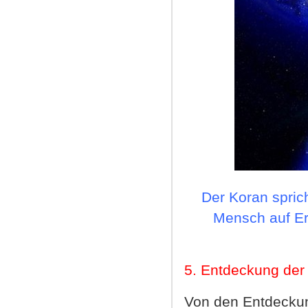
Der Koran sprich
Mensch auf Er
5
.
Entdeckung der
Von den Entdeckun