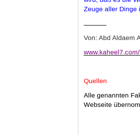
Zeuge aller Dinge 
ــــــــــــ
Von: Abd Aldaem A
www.kaheel7.com/
Quellen
Alle genannten Fa
Webseite überno