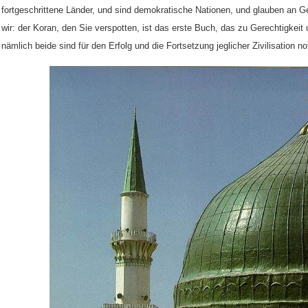
fortgeschrittene Länder, und sind demokratische Nationen, und glauben an G
wir: der Koran, den Sie verspotten, ist das erste Buch, das zu Gerechtigkeit
nämlich beide sind für den Erfolg und die Fortsetzung jeglicher Zivilisation n