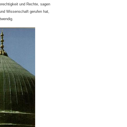
erechtigkeit und Rechte, sagen
 und Wissenschaft gerufen hat,
otwendig.