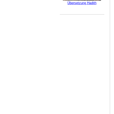
Übersetzung Hadith