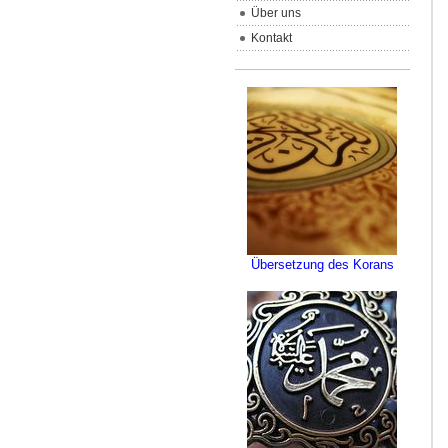
Über uns
Kontakt
Übersetzung des Korans