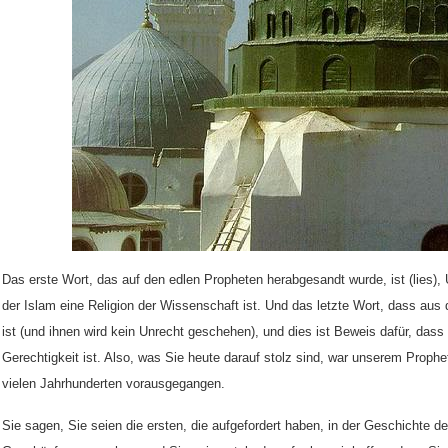
Das erste Wort, das auf den edlen Propheten herabgesandt wurde, ist (lies), 
der Islam eine Religion der Wissenschaft ist. Und das letzte Wort, dass au
ist (
und ihnen wird kein Unrecht geschehen),
und dies ist Beweis dafür, dass 
Gerechtigkeit ist. Also, was Sie heute darauf stolz sind, war unserem Proph
vielen Jahrhunderten vorausgegangen.
Sie sagen, Sie seien die ersten, die aufgefordert haben, in der Geschichte 