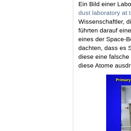
Ein Bild einer La
dust laboratory at
Wissenschaftler,
führten darauf ein
eines der Space-B
dachten, dass es S
diese eine falsch
diese Atome ausdr