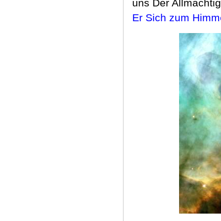
uns Der Allmächtig
Er Sich zum Himme