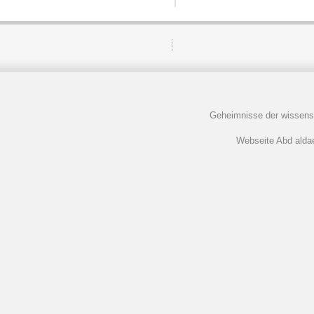
Geheimnisse der wissens
Webseite Abd aldaem