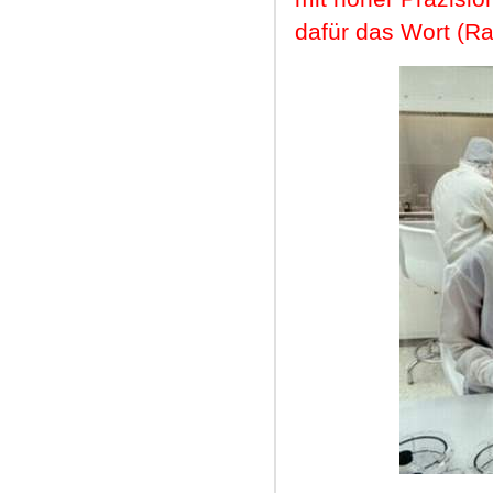
dafür das Wort (Ra