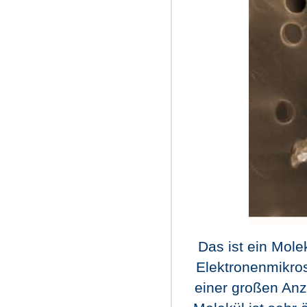
Das ist ein Mol
Elektronenmikros
einer großen Anz