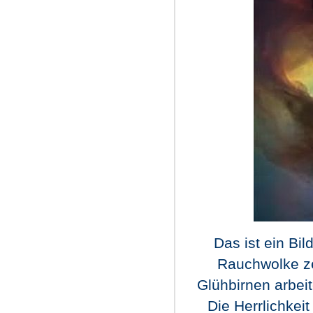
Das ist ein Bi
Rauchwolke ze
Glühbirnen arbeit
Die Herrlichkeit