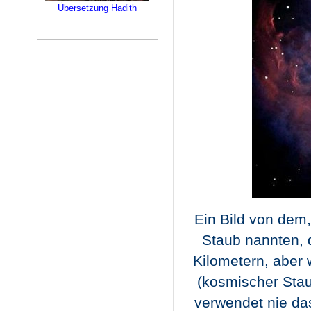
Übersetzung Hadith
Ein Bild von dem
Staub nannten, d
Kilometern, aber 
(kosmischer Stau
verwendet nie da