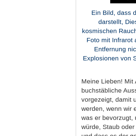
Ein Bild, dass 
darstellt, D
kosmischen Rauch 
Foto mit Infraro
Entfernung ni
Explosionen von S
Meine Lieben! Mit 
buchstäbliche Auss
vorgezeigt, damit 
werden, wenn wir 
was er bevorzugt,
würde, Staub oder