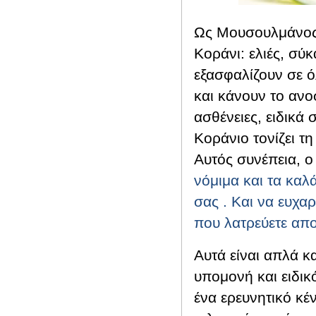
Ως Μουσουλμάνος,
Κοράνι: ελιές, σύκ
εξασφαλίζουν σε 
και κάνουν το ανο
ασθένειες, ειδικά 
Κοράνιο τονίζει 
Αυτός συνέπεια, ο
νόμιμα και τα καλ
σας . Και να ευχαρ
που λατρεύετε απο
Αυτά είναι απλά κ
υπομονή και ειδικό
ένα ερευνητικό κ