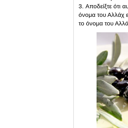
3. Αποδείξτε ότι α
όνομα του Αλλάχ ε
το όνομα του Αλλάχ