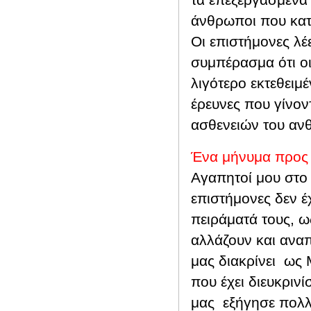
άνθρωποι που κατ
Οι επιστήμονες λέε
συμπέρασμα ότι οι
λιγότερο εκτεθειμ
έρευνες που γίνον
ασθενειών του α
Ένα μήνυμα προς 
Αγαπητοί μου στο
επιστήμονες δεν έ
πειράματά τους, ως
αλλάζουν και αναπ
μας διακρίνει ως 
που έχει διευκριν
μας εξήγησε πολλ