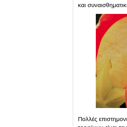
και συναισθηματικ
Πολλές επιστημονι