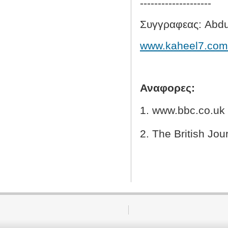
--------------------
Συγγραφεας:
Abd
www.kaheel7.com
Αναφορες:
1.
www.bbc.co.uk
2. The British Jou