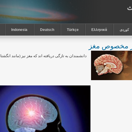
ث
كوردى
Ελληνικά
Türkçe
Deutsch
Indonesia
ر مخصوص مغز
دانشمندان به تازگی دریافته اند که مغز نیز (مانند انگشتان