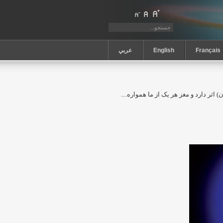
Français
English
عربي
) اثر دارد و مغز هر یک از ما همواره....