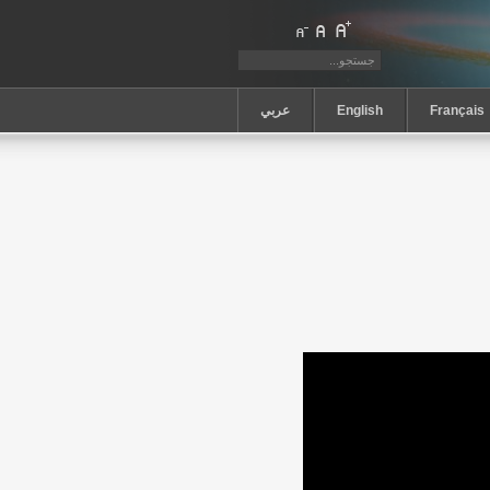
Français
English
عربي