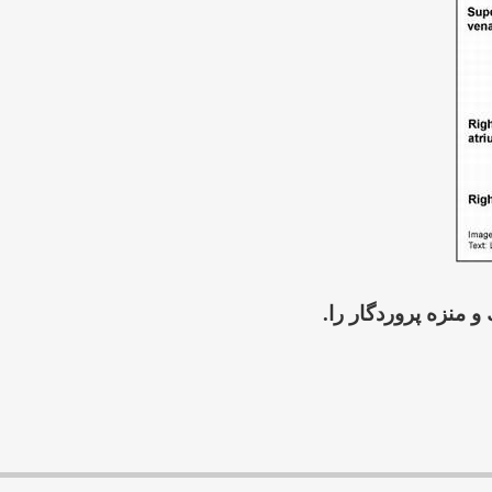
و منزه پروردگار را.