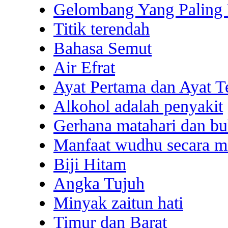
Gelombang Yang Paling
Titik terendah
Bahasa Semut
Air Efrat
Ayat Pertama dan Ayat T
Alkohol adalah penyakit
Gerhana matahari dan bu
Manfaat wudhu secara m
Biji Hitam
Angka Tujuh
Minyak zaitun hati
Timur dan Barat