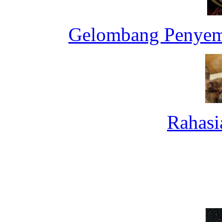
Gelombang Penyemb
Rahasi