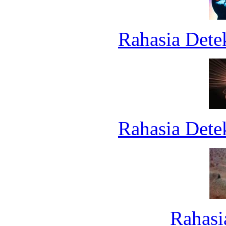
Rahasia Dete
Rahasia Dete
Rahasi