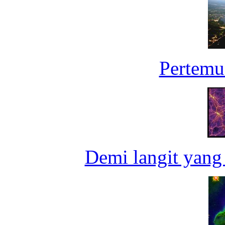
Pertemu
Demi langit yang