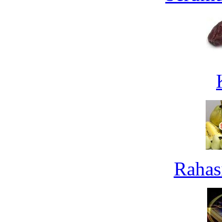
Rahas