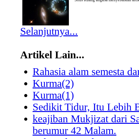
Selanjutnya...
Artikel Lain...
Rahasia alam semesta da
Kurma(2)
Kurma(1)
Sedikit Tidur, Itu Lebih 
keajiban Mukjizat dari S
berumur 42 Malam.