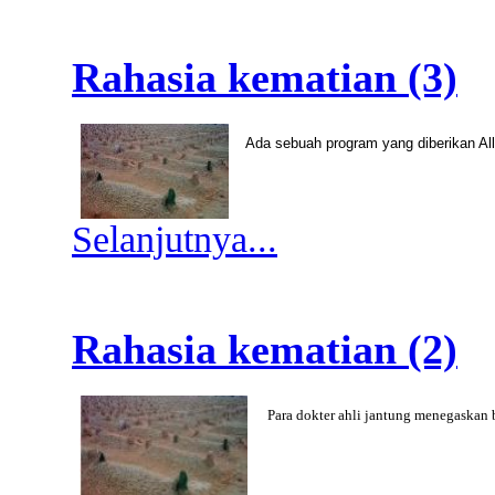
Rahasia kematian (3)
Ada sebuah program yang diberikan All
Selanjutnya...
Rahasia kematian (2)
Para dokter ahli jantung menegaska