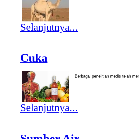
Selanjutnya...
Cuka
Berbagai penelitian medis telah 
Selanjutnya...
Sumber Air