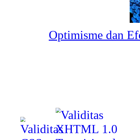
Optimisme dan Ef