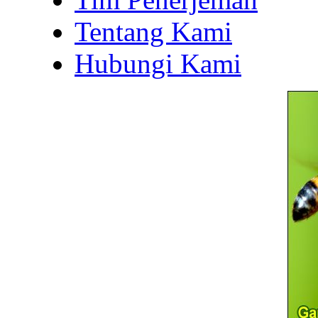
Tentang Kami
Hubungi Kami