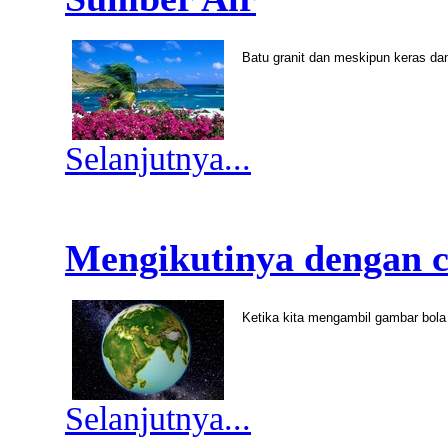
Batu granit dan meskipun keras da
Selanjutnya...
Mengikutinya dengan c
Ketika kita mengambil gambar bola 
Selanjutnya...