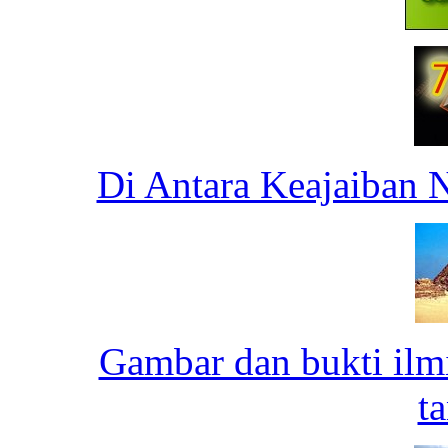
Di Antara Keajaiban 
Gambar dan bukti ilm
ta