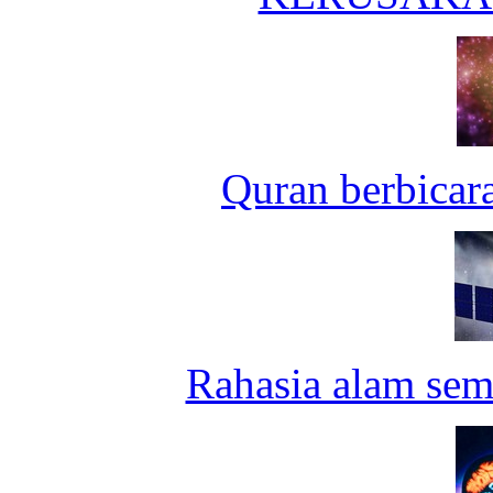
Quran berbicar
Rahasia alam sem