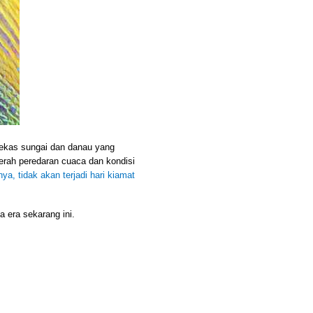
bekas sungai dan danau yang
aerah peredaran cuaca dan kondisi
a, tidak akan terjadi hari kiamat
 era sekarang ini.