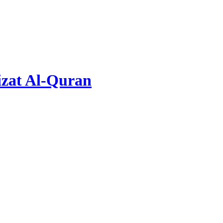
zat Al-Quran