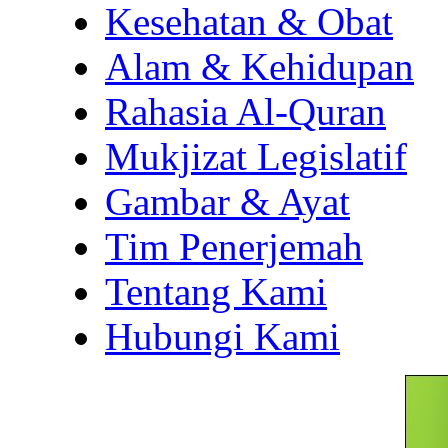
Kesehatan & Obat
Alam & Kehidupan
Rahasia Al-Quran
Mukjizat Legislatif
Gambar & Ayat
Tim Penerjemah
Tentang Kami
Hubungi Kami