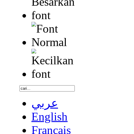
عربي
English
Français