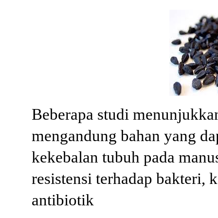
Beberapa studi menunjukkan
mengandung bahan yang dap
kekebalan tubuh pada manus
resistensi terhadap bakteri, 
antibiotik