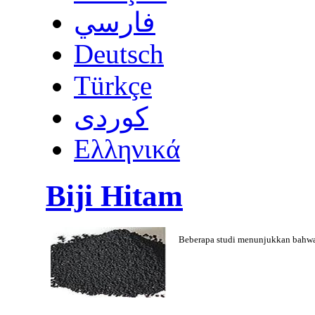
فارسي
Deutsch
Türkçe
كوردى
Ελληνικά
Biji Hitam
Beberapa studi menunjukkan bahwa