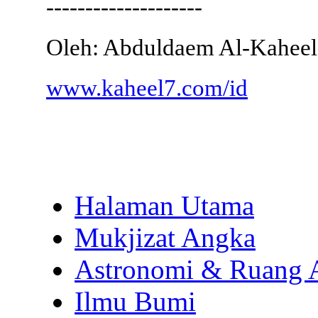
--------------------
Oleh: Abduldaem Al-Kaheel
www.kaheel7.com/id
Halaman Utama
Mukjizat Angka
Astronomi & Ruang 
Ilmu Bumi