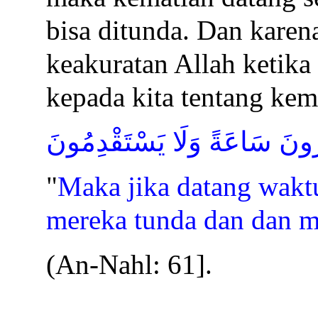
bisa ditunda. Dan karen
keakuratan Allah ketika
kepada kita tentang kem
خِرُونَ سَاعَةً وَلَا يَسْتَقْدِمُونَ
"
Maka jika datang waktu
mereka tunda dan dan 
(An-Nahl: 61].