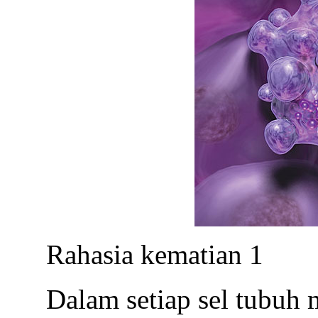
Rahasia kematian 1
Dalam setiap sel tubuh 