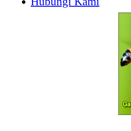
Hubungi Kami