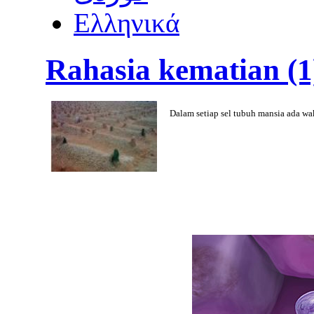
Ελληνικά
Rahasia kematian (1
Dalam setiap sel tubuh mansia ada wa