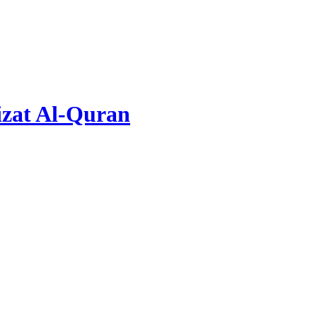
zat Al-Quran