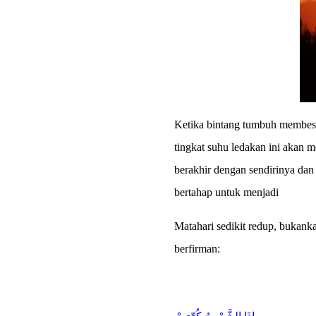
Ketika bintang tumbuh membesa
tingkat suhu ledakan ini akan 
berakhir dengan sendirinya dan
bertahap untuk menjadi
Matahari sedikit redup, bukank
berfirman: