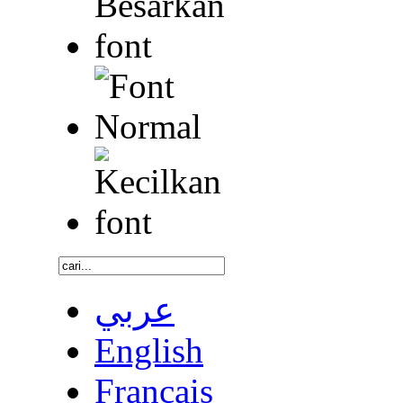
عربي
English
Français