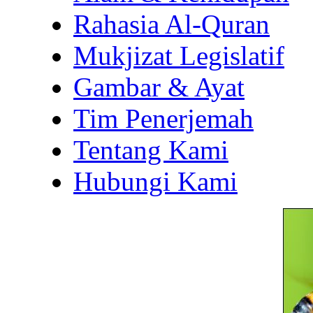
Rahasia Al-Quran
Mukjizat Legislatif
Gambar & Ayat
Tim Penerjemah
Tentang Kami
Hubungi Kami