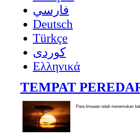
فارسي
Deutsch
Türkçe
كوردى
Ελληνικά
TEMPAT PEREDA
Para ilmuwan telah menemukan ba