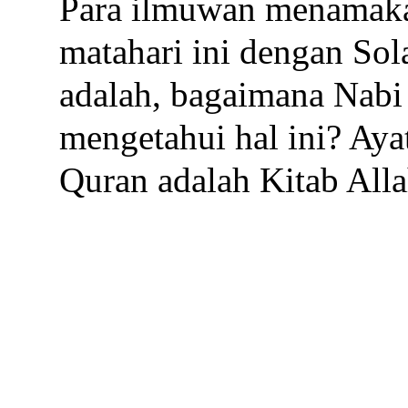
Para ilmuwan menamaka
matahari ini dengan Sol
adalah, bagaimana Na
mengetahui hal ini? Aya
Quran adalah Kitab Alla
--------------------