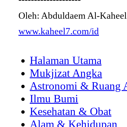
Oleh: Abduldaem Al-Kaheel
www.kaheel7.com/id
Halaman Utama
Mukjizat Angka
Astronomi & Ruang 
Ilmu Bumi
Kesehatan & Obat
Alam & Kehidupan