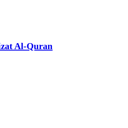
zat Al-Quran