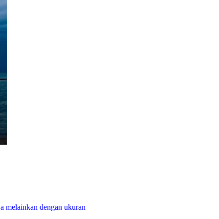
ya melainkan dengan ukuran