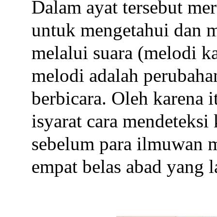
Dalam ayat tersebut mer
untuk mengetahui dan 
melalui suara (melodi ka
melodi adalah perubahan
berbicara. Oleh karena i
isyarat cara mendeteksi
sebelum para ilmuwan
empat belas abad yang l