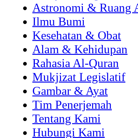
Astronomi & Ruang 
Ilmu Bumi
Kesehatan & Obat
Alam & Kehidupan
Rahasia Al-Quran
Mukjizat Legislatif
Gambar & Ayat
Tim Penerjemah
Tentang Kami
Hubungi Kami