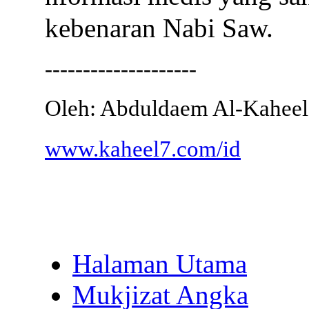
kebenaran Nabi Saw.
--------------------
Oleh: Abduldaem Al-Kaheel
www.kaheel7.com/id
Halaman Utama
Mukjizat Angka