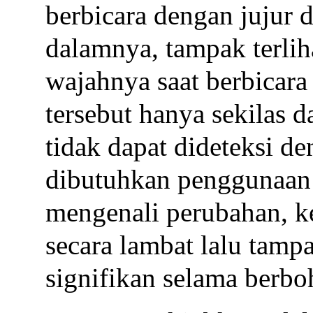
berbicara dengan jujur 
dalamnya, tampak terli
wajahnya saat berbicara
tersebut hanya sekilas d
tidak dapat dideteksi d
dibutuhkan penggunaan
mengenali perubahan, 
secara lambat lalu tamp
signifikan selama berbo