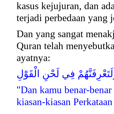
kasus kejujuran, dan a
terjadi perbedaan yang j
Dan yang sangat menak
Quran telah menyebutkan
ayatnya:
لَتَعْرِفَنَّهُمْ فِي لَحْنِ الْقَوْلِ
"
Dan kamu benar-benar
kiasan-kiasan Perkataa