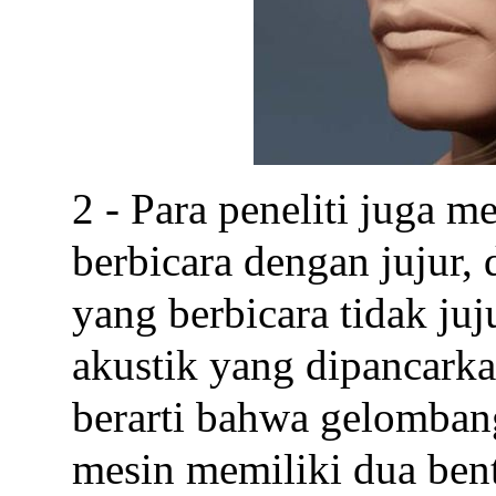
2 - Para peneliti juga 
berbicara dengan jujur, 
yang berbicara tidak juj
akustik yang dipancarkan
berarti bahwa gelombang
mesin memiliki dua ben