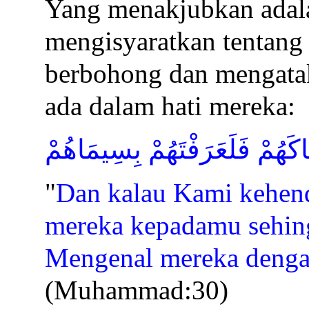
Yang menakjubkan adal
mengisyaratkan tentang
berbohong dan mengatak
ada dalam hati mereka:
َاكَهُمْ فَلَعَرَفْتَهُمْ بِسِيمَاهُمْ
"
Dan kalau Kami kehend
mereka kepadamu sehin
Mengenal mereka denga
(Muhammad:30)