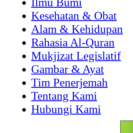
Ilmu Bumi
Kesehatan & Obat
Alam & Kehidupan
Rahasia Al-Quran
Mukjizat Legislatif
Gambar & Ayat
Tim Penerjemah
Tentang Kami
Hubungi Kami