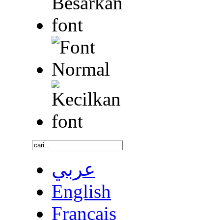
عربي
English
Français