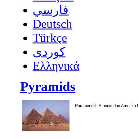
فارسي
Deutsch
Türkçe
كوردى
Ελληνικά
Pyramids
Para peneliti Prancis dan Amerika