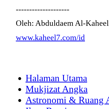
--------------------
Oleh: Abduldaem Al-Kaheel
www.kaheel7.com/id
Halaman Utama
Mukjizat Angka
Astronomi & Ruang 