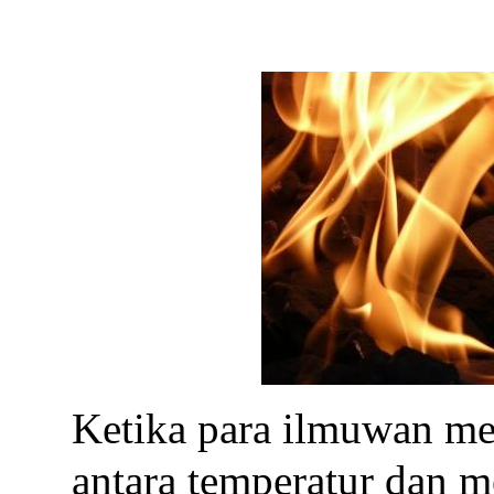
Ketika para ilmuwan me
antara temperatur dan