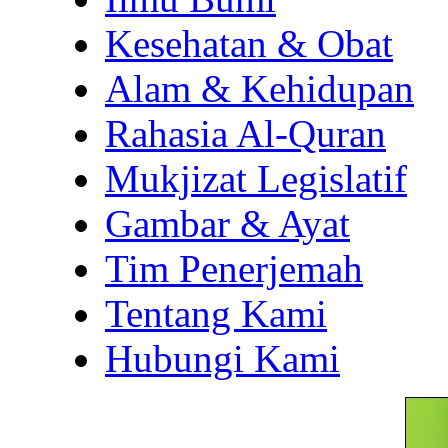
Kesehatan & Obat
Alam & Kehidupan
Rahasia Al-Quran
Mukjizat Legislatif
Gambar & Ayat
Tim Penerjemah
Tentang Kami
Hubungi Kami