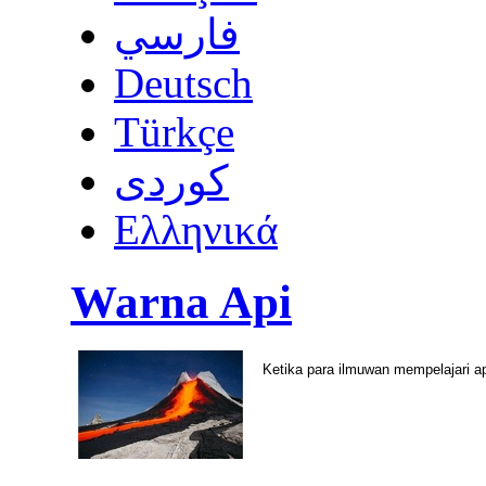
فارسي
Deutsch
Türkçe
كوردى
Ελληνικά
Warna Api
Ketika para ilmuwan mempelajari a