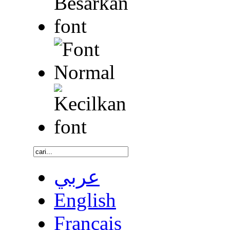
عربي
English
Français