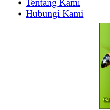
Tentang Kami
Hubungi Kami