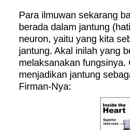
Para ilmuwan sekarang ba
berada dalam jantung (hati)
neuron, yaitu yang kita se
jantung. Akal inilah yang
melaksanakan fungsinya. O
menjadikan jantung sebag
Firman-Nya: