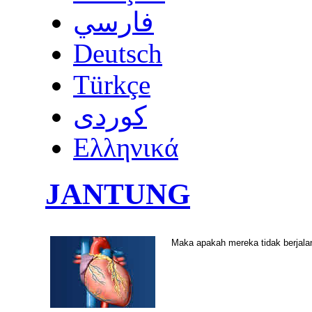
فارسي
Deutsch
Türkçe
كوردى
Ελληνικά
JANTUNG
Maka apakah mereka tidak berjala