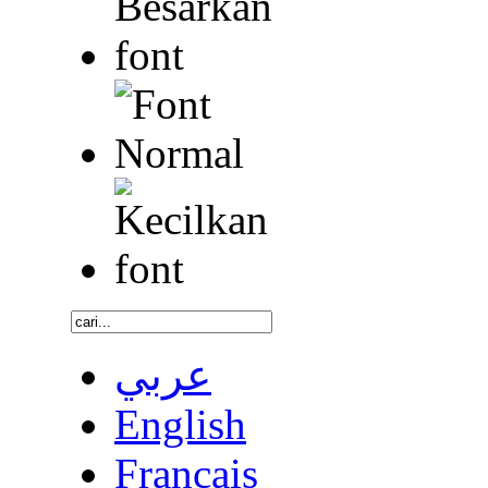
عربي
English
Français