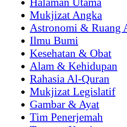
Halaman Utama
Mukjizat Angka
Astronomi & Ruang 
Ilmu Bumi
Kesehatan & Obat
Alam & Kehidupan
Rahasia Al-Quran
Mukjizat Legislatif
Gambar & Ayat
Tim Penerjemah