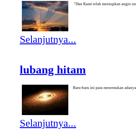
“Dan Kami telah meniupkan angin u
Selanjutnya...
lubang hitam
Baru-baru ini para menemukan adanya
Selanjutnya...