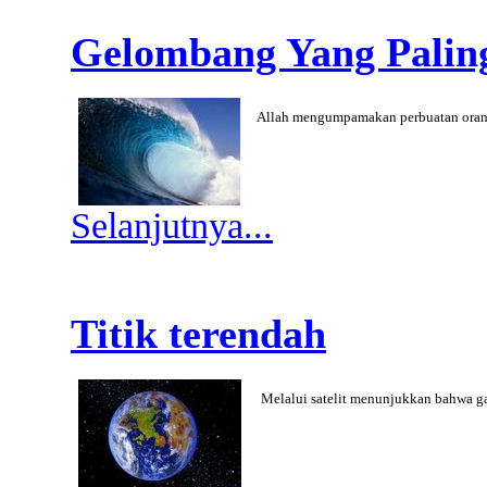
Gelombang Yang Palin
Allah mengumpamakan perbuatan orang-
Selanjutnya...
Titik terendah
Melalui satelit menunjukkan bahwa 