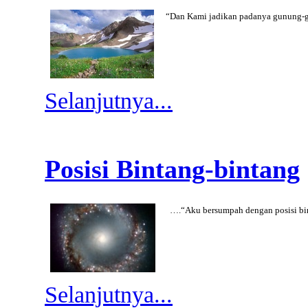
“Dan Kami jadikan padanya gunung-gu
Selanjutnya...
Posisi Bintang-bintang
….
“Aku bersumpah dengan posisi bi
Selanjutnya...