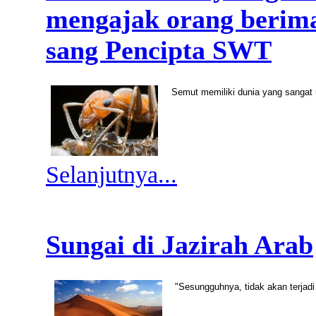
mengajak orang berima
sang Pencipta SWT
Semut memiliki dunia yang sangat
Selanjutnya...
Sungai di Jazirah Arab
"Sesungguhnya, tidak akan terjad