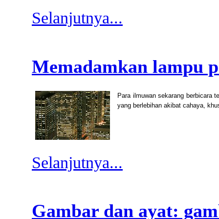
Selanjutnya...
Memadamkan lampu pa
Para ilmuwan sekarang berbicara te
yang berlebihan akibat cahaya, kh
Selanjutnya...
Gambar dan ayat: gamb