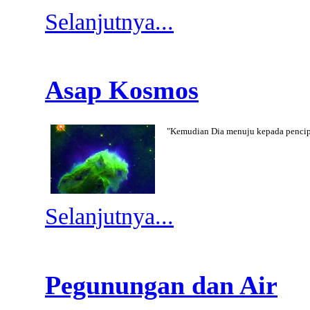
Selanjutnya...
Asap Kosmos
"Kemudian Dia menuju kepada pencipt
Selanjutnya...
Pegunungan dan Air