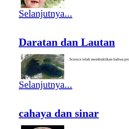
Selanjutnya...
Daratan dan Lautan
Science telah membuktikan bahwa pro
Selanjutnya...
cahaya dan sinar