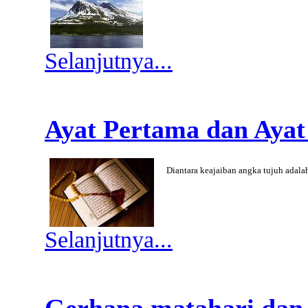
Selanjutnya...
Ayat Pertama dan Ayat
Diantara keajaiban angka tujuh adal
Selanjutnya...