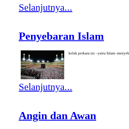
Selanjutnya...
Penyebaran Islam
kelak perkara ini –yaitu Islam- menye
Selanjutnya...
Angin dan Awan