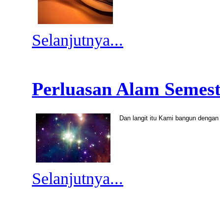
Selanjutnya...
Perluasan Alam Semes
Dan langit itu Kami bangun denga
Selanjutnya...