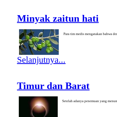
Minyak zaitun hati
Para tim medis mengatakan bahwa d
Selanjutnya...
Timur dan Barat
Setelah adanya penemuan yang menu