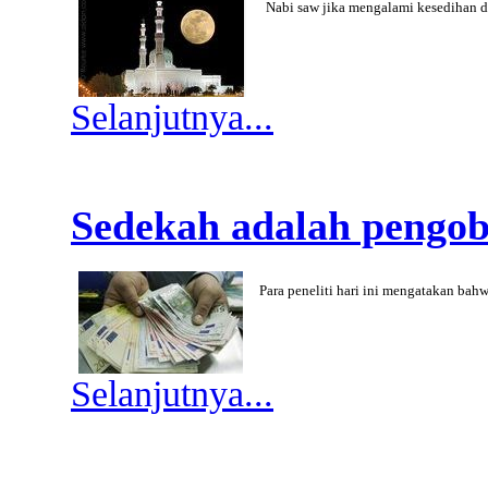
Nabi saw jika mengalami kesedihan d
Selanjutnya...
Sedekah adalah pengo
Para peneliti hari ini mengatakan ba
Selanjutnya...