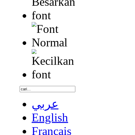
عربي
English
Français