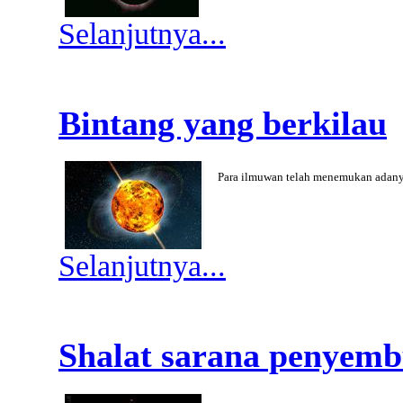
Selanjutnya...
Bintang yang berkilau
Para ilmuwan telah menemukan adanya
Selanjutnya...
Shalat sarana penyemb