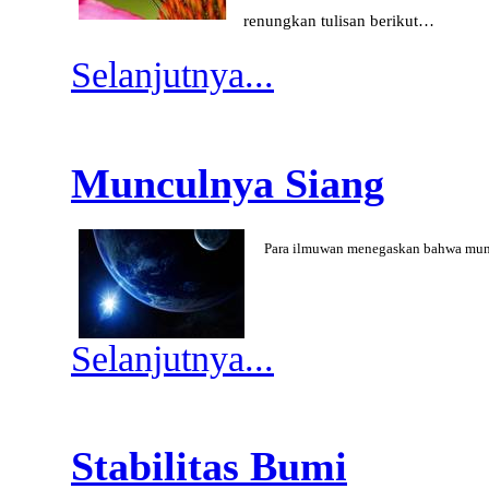
renungkan tulisan berikut…
Selanjutnya...
Munculnya Siang
Para ilmuwan menegaskan bahwa mu
Selanjutnya...
Stabilitas Bumi