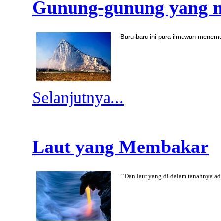
Gunung-gunung yang m
Baru-baru ini para ilmuwan menem
Selanjutnya...
Laut yang Membakar
“Dan laut yang di dalam tanahnya ad