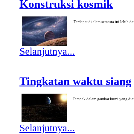
Konstruksi kosmik
Terdapat di alam semesta ini lebih da
Selanjutnya...
Tingkatan waktu siang
Tampak dalam gambar bumi yang diam
Selanjutnya...