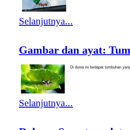
Selanjutnya...
Gambar dan ayat: Tu
Di dunia ini terdapat tumbuhan ya
Selanjutnya...