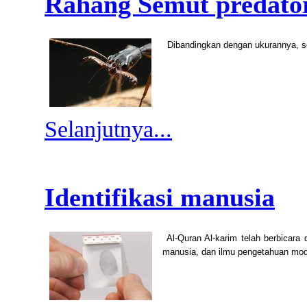
Rahang Semut predato
Dibandingkan dengan ukurannya, 
Selanjutnya...
Identifikasi manusia
Al-Quran Al-karim telah berbicara 
manusia, dan ilmu pengetahuan mode