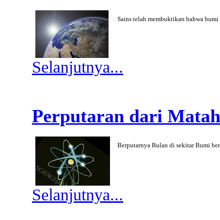
Sains telah membuktikan bahwa bumi
Selanjutnya...
Perputaran dari Matah
Berputarnya Bulan di sekitar Bumi b
Selanjutnya...