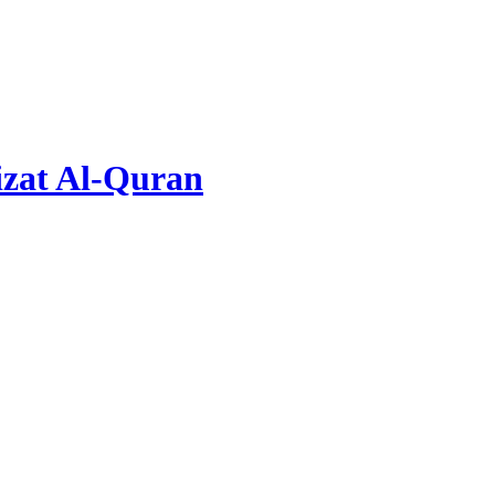
zat Al-Quran