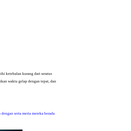
hi ketebalan kurang dari seratus
ikan waktu gelap dengan tepat, dan
 dengan serta merta mereka berada