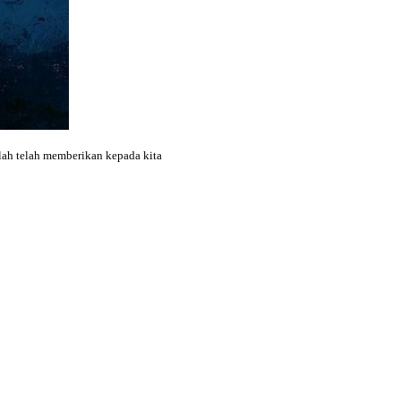
llah telah memberikan kepada kita