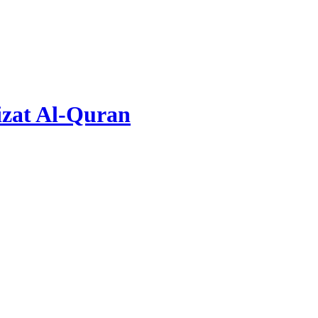
zat Al-Quran