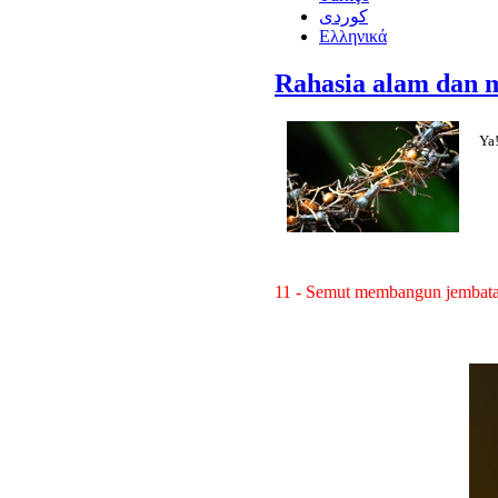
كوردى
Ελληνικά
Rahasia alam dan 
Ya
11 - Semut membangun jembat