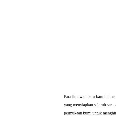
Para ilmuwan baru-baru ini me
yang menyiapkan seluruh saran
permukaan bumi untuk menghinda