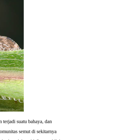
terjadi suatu bahaya, dan
omunitas semut di sekitarnya