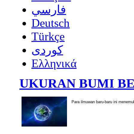
فارسي
Deutsch
Türkçe
كوردى
Ελληνικά
UKURAN BUMI B
Para ilmuwan baru-baru ini menemu