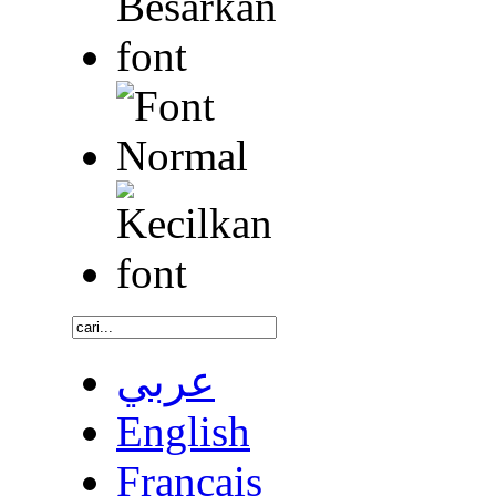
عربي
English
Français