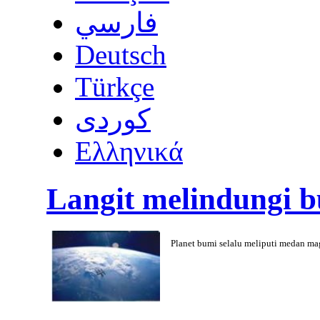
فارسي
Deutsch
Türkçe
كوردى
Ελληνικά
Langit melindungi 
Planet bumi selalu meliputi medan ma