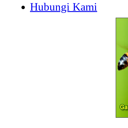
Hubungi Kami