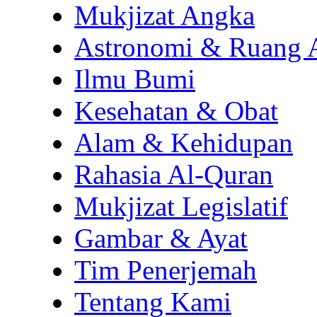
Mukjizat Angka
Astronomi & Ruang 
Ilmu Bumi
Kesehatan & Obat
Alam & Kehidupan
Rahasia Al-Quran
Mukjizat Legislatif
Gambar & Ayat
Tim Penerjemah
Tentang Kami