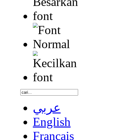
عربي
English
Français