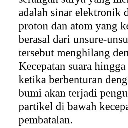
adalah sinar elektronik 
proton dan atom yang k
berasal dari unsure-unsu
tersebut menghilang de
Kecepatan suara hingga 
ketika berbenturan den
bumi akan terjadi pengu
partikel di bawah kecepa
pembatalan.