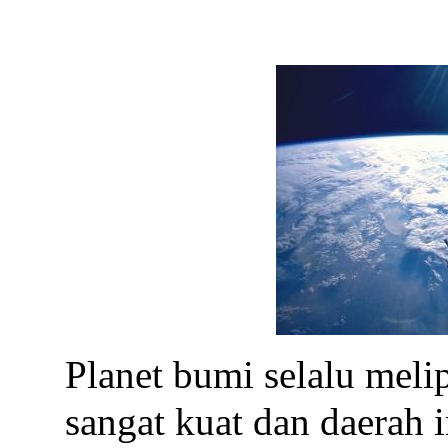
Planet bumi selalu mel
sangat kuat dan daerah 