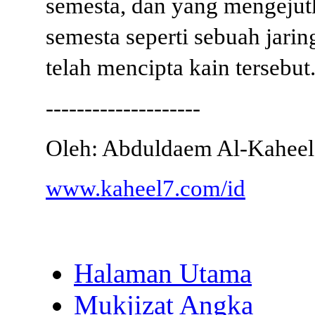
semesta, dan yang mengejut
semesta seperti sebuah jari
telah mencipta kain tersebut
--------------------
Oleh: Abduldaem Al-Kaheel
www.kaheel7.com/id
Halaman Utama
Mukjizat Angka