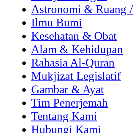
Astronomi & Ruang 
Ilmu Bumi
Kesehatan & Obat
Alam & Kehidupan
Rahasia Al-Quran
Mukjizat Legislatif
Gambar & Ayat
Tim Penerjemah
Tentang Kami
Hubungi Kami