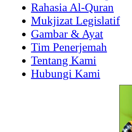
Rahasia Al-Quran
Mukjizat Legislatif
Gambar & Ayat
Tim Penerjemah
Tentang Kami
Hubungi Kami