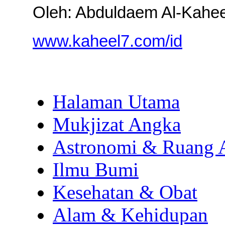
Oleh: Abduldaem Al-Kahee
www.kaheel7.com/id
Halaman Utama
Mukjizat Angka
Astronomi & Ruang 
Ilmu Bumi
Kesehatan & Obat
Alam & Kehidupan