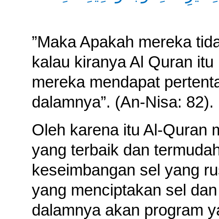
”Maka Apakah mereka tid
kalau kiranya Al Quran itu 
mereka mendapat pertent
dalamnya”. (An-Nisa: 82).
Oleh karena itu Al-Quran
yang terbaik dan termuda
keseimbangan sel yang ru
yang menciptakan sel dan 
dalamnya akan program ya