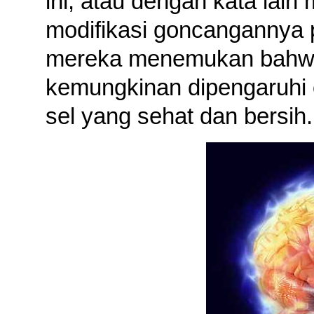
ini, atau dengan kata lai
modifikasi goncangannya 
mereka menemukan bahwa 
kemungkinan dipengaruhi o
sel yang sehat dan bersih.