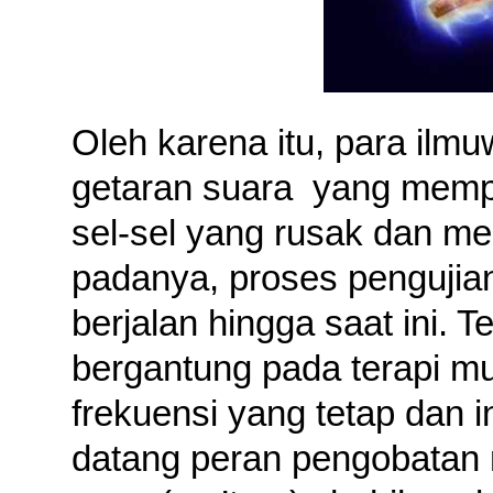
Oleh karena itu, para ilm
getaran suara
yang memp
sel-sel yang rusak dan 
padanya, proses pengujia
berjalan hingga saat ini. 
bergantung pada terapi m
frekuensi yang tetap dan 
datang peran pengobatan 