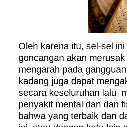
Oleh karena itu, sel-sel in
goncangan akan merusak a
mengarah pada gangguan
kadang juga dapat mengak
secara keseluruhan lalu
m
penyakit mental dan dan f
bahwa yang terbaik dan d