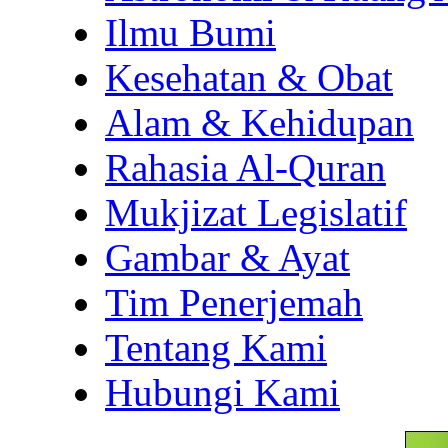
Ilmu Bumi
Kesehatan & Obat
Alam & Kehidupan
Rahasia Al-Quran
Mukjizat Legislatif
Gambar & Ayat
Tim Penerjemah
Tentang Kami
Hubungi Kami