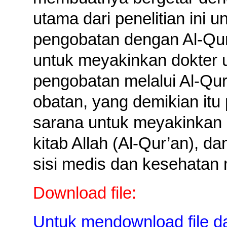
utama dari penelitian ini
pengobatan dengan Al-Qura
untuk meyakinkan dokter 
pengobatan melalui Al-Qur
obatan, yang demikian itu 
sarana untuk meyakinkan
kitab Allah (Al-Qur’an), da
sisi medis dan kesehatan 
Download file:
Untuk mendownload file d