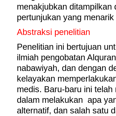
menakjubkan ditampilkan d
pertunjukan yang menarik 
Abstraksi penelitian
Penelitian ini bertujuan
ilmiah pengobatan Alqura
nabawiyah, dan dengan d
kelayakan memperlakukan 
medis. Baru-baru ini telah
dalam melakukan
apa ya
alternatif, dan salah satu