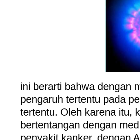
ini berarti bahwa dengan
pengaruh tertentu pada p
tertentu. Oleh karena itu,
bertentangan dengan medis
penyakit kanker, dengan