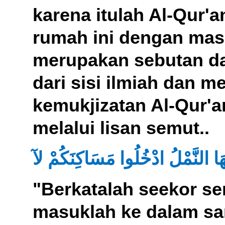
karena itulah Al-Qur
rumah ini dengan mas
merupakan sebutan da
dari sisi ilmiah dan m
kemukjizatan Al-Qur'a
melalui lisan semut..
ُّهَا النَّمْلُ ادْخُلُوا مَسَاكِنَكُمْ لآ
"Berkatalah seekor se
masuklah ke dalam sa