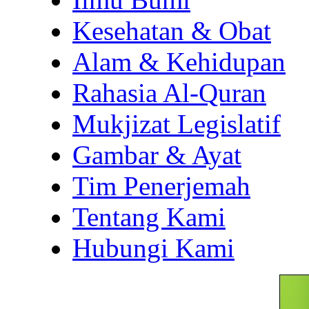
Kesehatan & Obat
Alam & Kehidupan
Rahasia Al-Quran
Mukjizat Legislatif
Gambar & Ayat
Tim Penerjemah
Tentang Kami
Hubungi Kami