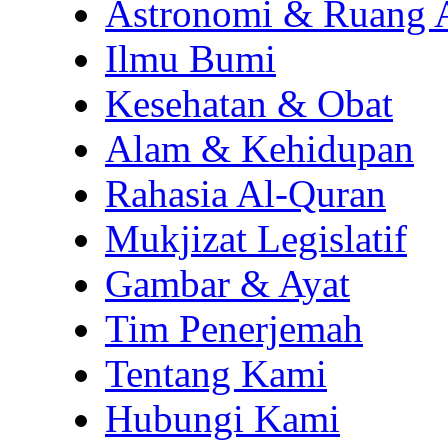
Astronomi & Ruang 
Ilmu Bumi
Kesehatan & Obat
Alam & Kehidupan
Rahasia Al-Quran
Mukjizat Legislatif
Gambar & Ayat
Tim Penerjemah
Tentang Kami
Hubungi Kami