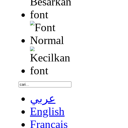
عربي
English
Français