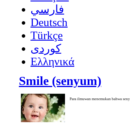
فارسي
Deutsch
Türkçe
كوردى
Ελληνικά
Smile (senyum)
Para ilmuwan menemukan bahwa sen