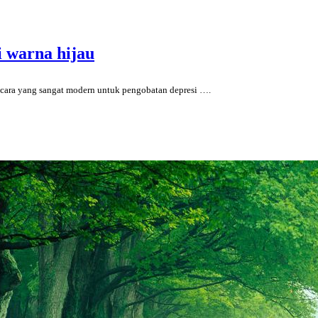
 warna hijau
cara yang sangat modern untuk pengobatan depresi
….