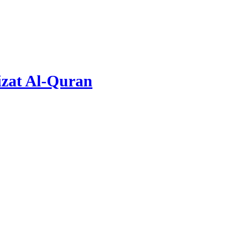
zat Al-Quran