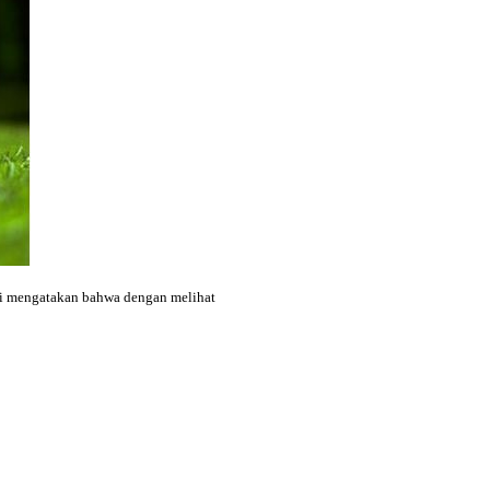
iti mengatakan bahwa dengan melihat