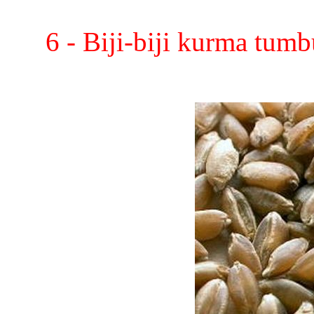
6 - Biji-biji kurma tumb