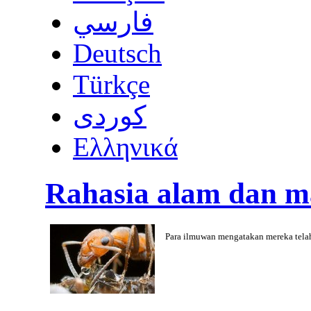
فارسي
Deutsch
Türkçe
كوردى
Ελληνικά
Rahasia alam dan m
Para ilmuwan mengatakan mereka tela