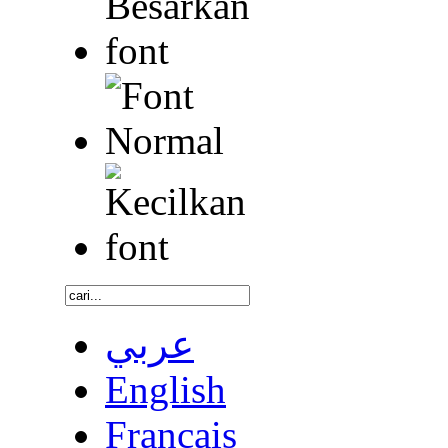
عربي
English
Français