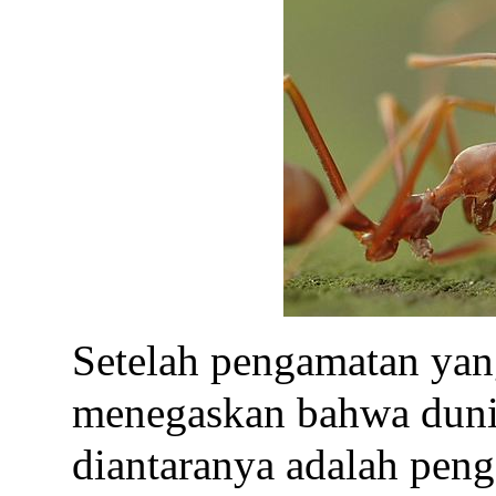
Setelah pengamatan yan
menegaskan bahwa dunia
diantaranya adalah pen