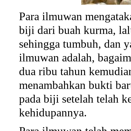
Para ilmuwan mengatak
biji dari buah kurma, 
sehingga tumbuh, dan y
ilmuwan adalah, bagaim
dua ribu tahun kemudia
menambahkan bukti bar
pada biji setelah telah 
kehidupannya.
Para ilmuwan telah mem