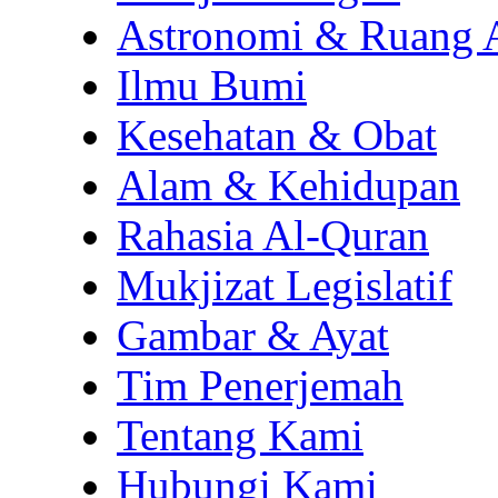
Astronomi & Ruang 
Ilmu Bumi
Kesehatan & Obat
Alam & Kehidupan
Rahasia Al-Quran
Mukjizat Legislatif
Gambar & Ayat
Tim Penerjemah
Tentang Kami
Hubungi Kami