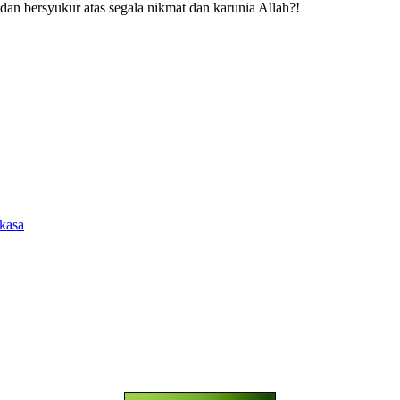
 dan bersyukur atas segala nikmat dan karunia Allah?!
kasa