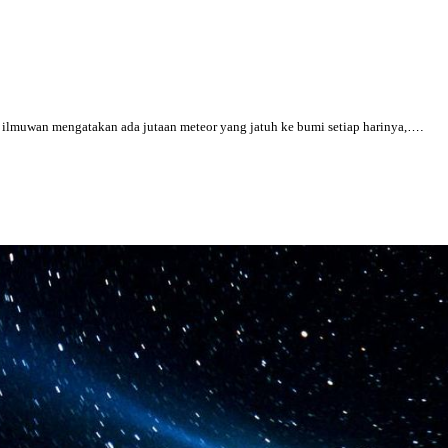
 ilmuwan mengatakan ada jutaan meteor yang jatuh ke bumi setiap harinya,
….