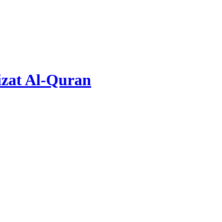
zat Al-Quran