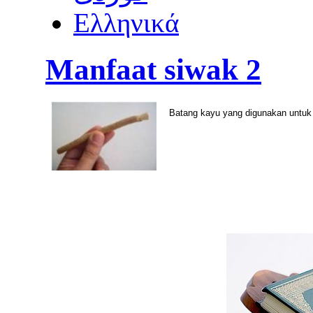
Ελληνικά
Manfaat siwak 2
Batang kayu yang digunakan untu