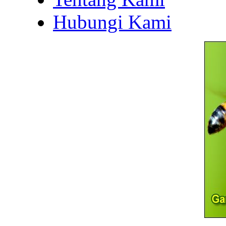
Hubungi Kami