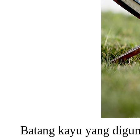
Batang kayu yang digun