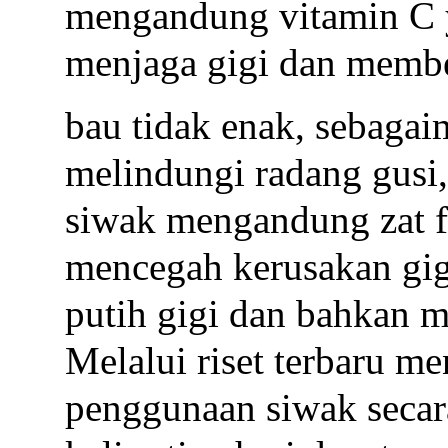
mengandung vitamin C 
menjaga gigi dan membe
bau tidak enak, sebagai
melindungi radang gusi
siwak mengandung zat 
mencegah kerusakan gig
putih gigi dan bahkan 
Melalui riset terbaru 
penggunaan siwak secar