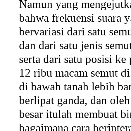
Namun yang mengejutka
bahwa frekuensi suara y
bervariasi dari satu sem
dan dari satu jenis semu
serta dari satu posisi ke
12 ribu macam semut di 
di bawah tanah lebih ba
berlipat ganda, dan ole
besar itulah membuat bi
bagaimana cara berinter