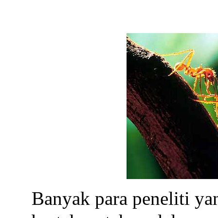
Banyak para peneliti y