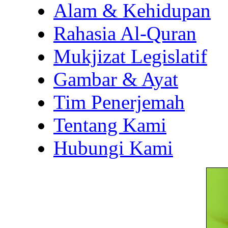
Alam & Kehidupan
Rahasia Al-Quran
Mukjizat Legislatif
Gambar & Ayat
Tim Penerjemah
Tentang Kami
Hubungi Kami