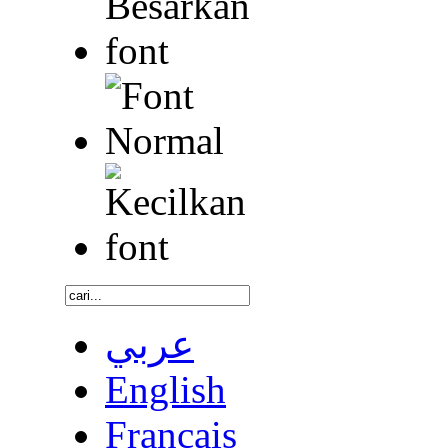
عربي
English
Français