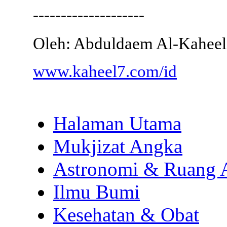
--------------------
Oleh: Abduldaem Al-Kaheel
www.kaheel7.com/id
Halaman Utama
Mukjizat Angka
Astronomi & Ruang 
Ilmu Bumi
Kesehatan & Obat