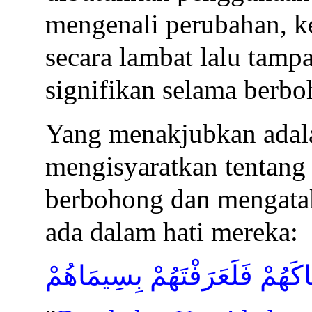
mengenali perubahan, 
secara lambat lalu tamp
signifikan selama berbo
Yang menakjubkan adal
mengisyaratkan tentang
berbohong dan mengatak
ada dalam hati mereka:
َاكَهُمْ فَلَعَرَفْتَهُمْ بِسِيمَاهُمْ