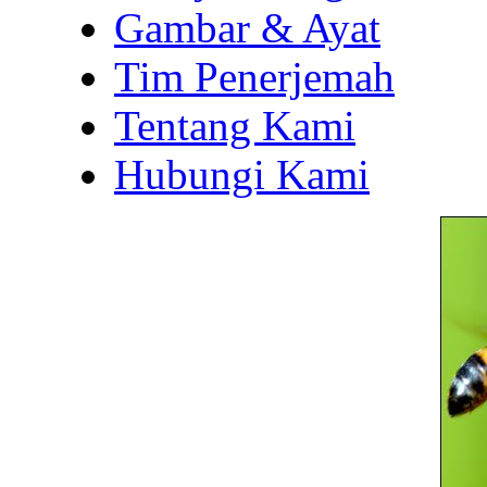
Gambar & Ayat
Tim Penerjemah
Tentang Kami
Hubungi Kami