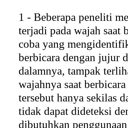
1 - Beberapa peneliti 
terjadi pada wajah saat
coba yang mengidentifi
berbicara dengan jujur 
dalamnya, tampak terli
wajahnya saat berbicara
tersebut hanya sekilas d
tidak dapat dideteksi d
dibutuhkan penggunaan