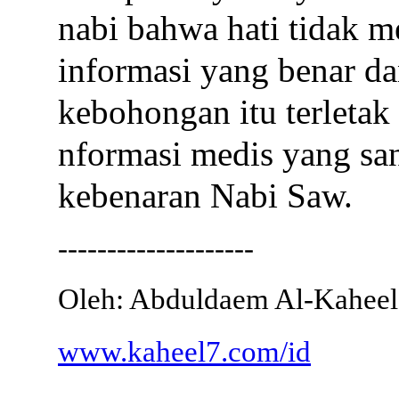
nabi bahwa hati tidak 
informasi yang benar d
kebohongan itu terleta
nformasi medis yang san
kebenaran Nabi Saw.
--------------------
Oleh: Abduldaem Al-Kaheel
www.kaheel7.com/id