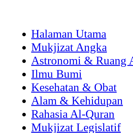
Halaman Utama
Mukjizat Angka
Astronomi & Ruang 
Ilmu Bumi
Kesehatan & Obat
Alam & Kehidupan
Rahasia Al-Quran
Mukjizat Legislatif