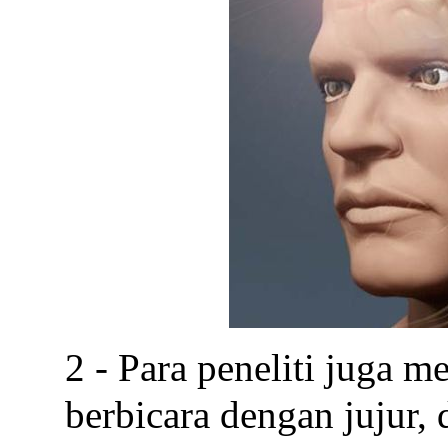
2 - Para peneliti juga 
berbicara dengan jujur, 