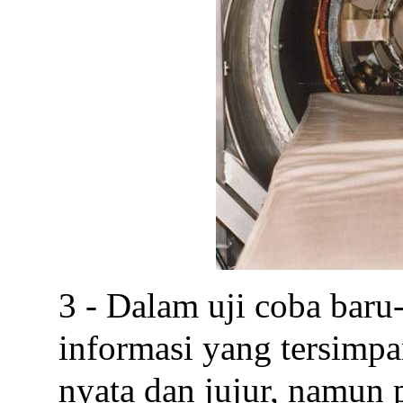
3 - Dalam uji coba bar
informasi yang tersimpa
nyata dan jujur, namun 