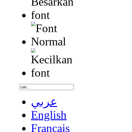
عربي
English
Français